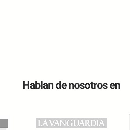
Hablan de nosotros en
Reparaciones que todo
Cómo