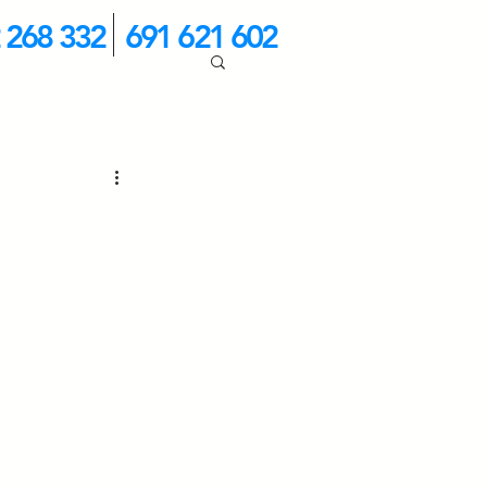
 268 332
691 621 602