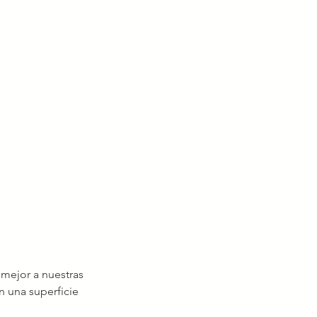
mejor a nuestras 
 una superficie 