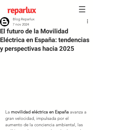
reparlux
Blog Reparlux
7 nov 2024
El futuro de la Movilidad
Eléctrica en España: tendencias
y perspectivas hacia 2025
La 
movilidad eléctrica en España
 avanza a 
gran velocidad, impulsada por el 
aumento de la conciencia ambiental, las 