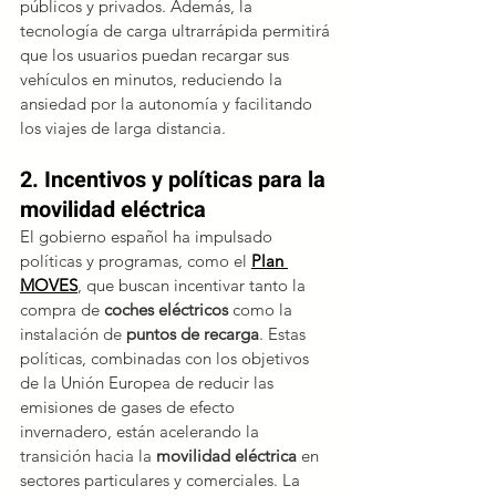
públicos y privados. Además, la 
tecnología de carga ultrarrápida permitirá 
que los usuarios puedan recargar sus 
vehículos en minutos, reduciendo la 
ansiedad por la autonomía y facilitando 
los viajes de larga distancia.
2. Incentivos y políticas para la 
movilidad eléctrica
El gobierno español ha impulsado 
políticas y programas, como el 
Plan 
MOVES
, que buscan incentivar tanto la 
compra de 
coches eléctricos
 como la 
instalación de 
puntos de recarga
. Estas 
políticas, combinadas con los objetivos 
de la Unión Europea de reducir las 
emisiones de gases de efecto 
invernadero, están acelerando la 
transición hacia la 
movilidad eléctrica
 en 
sectores particulares y comerciales. La 