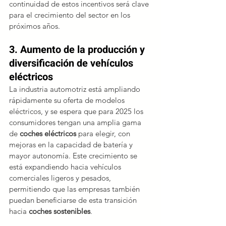
continuidad de estos incentivos será clave 
para el crecimiento del sector en los 
próximos años.
3. Aumento de la producción y 
diversificación de vehículos 
eléctricos
La industria automotriz está ampliando 
rápidamente su oferta de modelos 
eléctricos, y se espera que para 2025 los 
consumidores tengan una amplia gama 
de 
coches eléctricos
 para elegir, con 
mejoras en la capacidad de batería y 
mayor autonomía. Este crecimiento se 
está expandiendo hacia vehículos 
comerciales ligeros y pesados, 
permitiendo que las empresas también 
puedan beneficiarse de esta transición 
hacia
 coches sostenibles
.