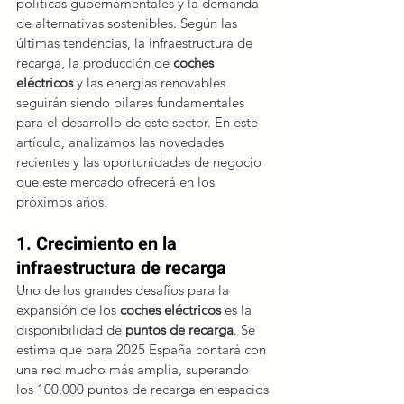
políticas gubernamentales y la demanda 
de alternativas sostenibles. Según las 
últimas tendencias, la infraestructura de 
recarga, la producción de 
coches 
eléctricos
 y las energías renovables 
seguirán siendo pilares fundamentales 
para el desarrollo de este sector. En este 
artículo, analizamos las novedades 
recientes y las oportunidades de negocio 
que este mercado ofrecerá en los 
próximos años.
1. Crecimiento en la 
infraestructura de recarga
Uno de los grandes desafíos para la 
expansión de los 
coches eléctricos
 es la 
disponibilidad de 
puntos de recarga
. Se 
estima que para 2025 España contará con 
una red mucho más amplia, superando 
los 100,000 puntos de recarga en espacios 