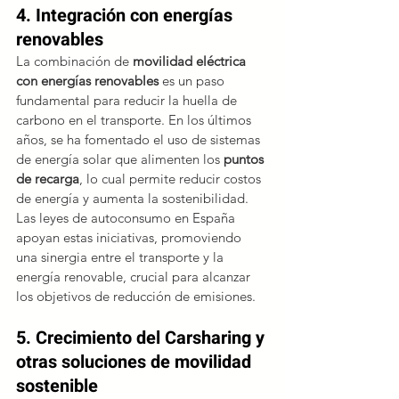
4. Integración con energías 
renovables
La combinación de 
movilidad eléctrica 
con energías renovables
 es un paso 
fundamental para reducir la huella de 
carbono en el transporte. En los últimos 
años, se ha fomentado el uso de sistemas 
de energía solar que alimenten los 
puntos 
de recarga
, lo cual permite reducir costos 
de energía y aumenta la sostenibilidad. 
Las leyes de autoconsumo en España 
apoyan estas iniciativas, promoviendo 
una sinergia entre el transporte y la 
energía renovable, crucial para alcanzar 
los objetivos de reducción de emisiones.
5. Crecimiento del Carsharing y 
otras soluciones de movilidad 
sostenible