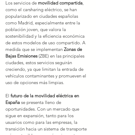
Los servicios de 
movilidad compartida
, 
como el carsharing eléctrico, se han 
popularizado en ciudades españolas 
como Madrid, especialmente entre la 
población joven, que valora la 
sostenibilidad y la eficiencia económica 
de estos modelos de uso compartido. A 
medida que se implementan 
Zonas de 
Bajas Emisiones
 (ZBE) en las principales 
ciudades, estos servicios seguirán 
creciendo, ya que limitan la entrada de 
vehículos contaminantes y promueven el 
uso de opciones más limpias.
El 
futuro de la movilidad eléctrica en 
España
 se presenta lleno de 
oportunidades. Con un mercado que 
sigue en expansión, tanto para los 
usuarios como para las empresas, la 
transición hacia un sistema de transporte 