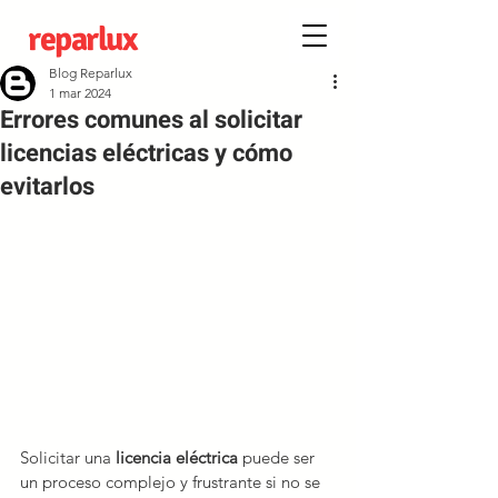
reparlux
Blog Reparlux
1 mar 2024
Errores comunes al solicitar
licencias eléctricas y cómo
evitarlos
Solicitar una 
licencia eléctrica
 puede ser 
un proceso complejo y frustrante si no se 