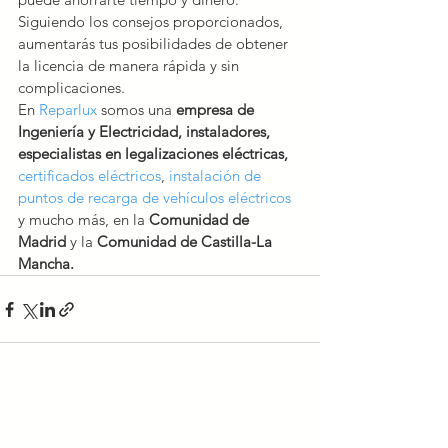
Siguiendo los consejos proporcionados, 
aumentarás tus posibilidades de obtener 
la licencia de manera rápida y sin 
complicaciones.
En 
Reparlux
 somos una 
empresa de 
Ingeniería y Electricidad, instaladores, 
especialistas en legalizaciones eléctricas,
certificados eléctricos
, 
instalación de 
puntos de recarga de vehículos eléctricos
y mucho más, en la 
Comunidad de 
Madrid
 y la 
Comunidad de Castilla-La 
Mancha.