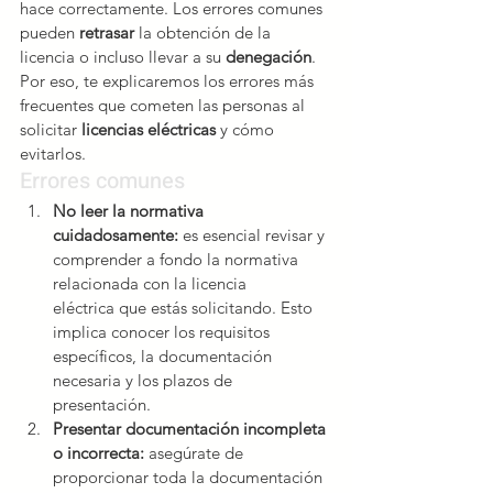
hace correctamente. Los errores comunes 
pueden 
retrasar 
la obtención de la 
licencia o incluso llevar a su 
denegación
. 
Por eso, te explicaremos los errores más 
frecuentes que cometen las personas al 
solicitar 
licencias eléctricas 
y cómo 
evitarlos.
Errores comunes
No leer la normativa 
cuidadosamente: 
es esencial revisar y 
comprender a fondo la normativa 
relacionada con la licencia 
eléctrica que estás solicitando. Esto 
implica conocer los requisitos 
específicos, la documentación 
necesaria y los plazos de 
presentación.
Presentar documentación incompleta 
o incorrecta:
 asegúrate de 
proporcionar toda la documentación 