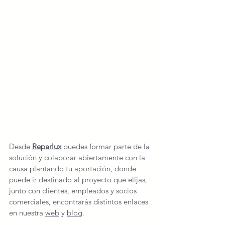
Desde
Reparlux
 puedes formar parte de la 
solución y colaborar abiertamente con la 
causa plantando tu aportación, donde 
puede ir destinado al proyecto que elijas, 
junto con clientes, empleados y socios 
comerciales, encontrarás distintos enlaces 
en nuestra 
web
 y 
blog
.