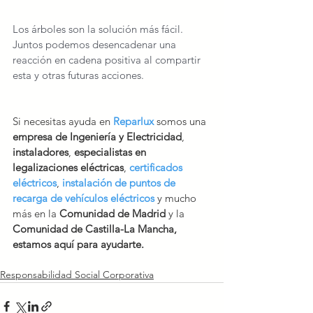
Los árboles son la solución más fácil. 
Juntos podemos desencadenar una 
reacción en cadena positiva al compartir 
esta y otras futuras acciones.
Si necesitas ayuda en 
Reparlux
 somos una 
empresa de Ingeniería y Electricidad
, 
instaladores
, 
especialistas en 
legalizaciones eléctricas
, 
certificados 
eléctricos
, 
instalación de puntos de 
recarga de vehículos eléctricos
 y mucho 
más en la 
Comunidad de Madrid
 y la
Comunidad de Castilla-La Mancha, 
estamos aquí para ayudarte.
Responsabilidad Social Corporativa