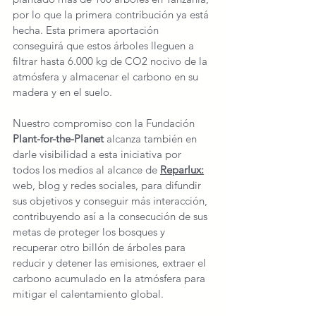
por lo que la primera contribución ya está 
hecha. Esta primera aportación 
conseguirá que estos árboles lleguen a 
filtrar hasta 6.000 kg de CO2 nocivo de la 
atmósfera y almacenar el carbono en su 
madera y en el suelo.
Nuestro compromiso con la Fundación 
Plant-for-the-Planet
 alcanza también en 
darle visibilidad a esta iniciativa por 
todos los medios al alcance de
Reparlux
:
web, blog y redes sociales, para difundir 
sus objetivos y conseguir más interacción, 
contribuyendo así a la consecución de sus 
metas de proteger los bosques y 
recuperar otro billón de árboles para 
reducir y detener las emisiones, extraer el 
carbono acumulado en la atmósfera para 
mitigar el calentamiento global. 