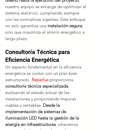
diseño hasta la ejecución del proyecto
, 
nuestro equipo se encarga de optimizar el 
sistema eléctrico, cumpliendo siempre 
con las normativas vigentes. Este enfoque 
no solo garantiza una
 instalación segura
, 
sino que maximiza el ahorro energético a 
largo plazo.
Consultoría Técnica para 
Eficiencia Energética
Un aspecto fundamental en la eficiencia 
energética es contar con un plan bien 
estructurado. 
Reparlux 
proporciona
consultoría técnica especializada
, 
evaluando el estado actual de las 
instalaciones y proponiendo mejoras 
viables y rentables. 
Desde la 
implementación de sistemas de 
iluminación LED hasta la gestión de la 
energía en infraestructuras
, ofrecemos 