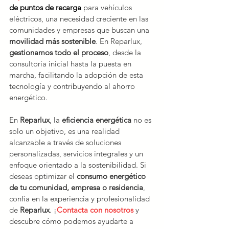
de puntos de recarga
 para vehículos 
eléctricos, una necesidad creciente en las 
comunidades y empresas que buscan una 
movilidad más sostenible
. En Reparlux, 
gestionamos todo el proceso
, desde la 
consultoría inicial hasta la puesta en 
marcha, facilitando la adopción de esta 
tecnología y contribuyendo al ahorro 
energético.
En 
Reparlux
, la 
eficiencia energética
 no es 
solo un objetivo, es una realidad 
alcanzable a través de soluciones 
personalizadas, servicios integrales y un 
enfoque orientado a la sostenibilidad. Si 
deseas optimizar el 
consumo energético 
de tu comunidad, empresa o residencia
, 
confía en la experiencia y profesionalidad 
de 
Reparlux
. ¡
Contacta con nosotros
 y 
descubre cómo podemos ayudarte a 