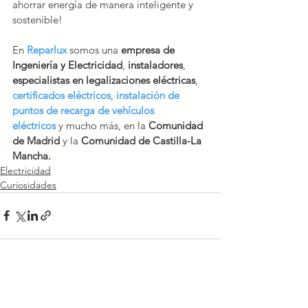
ahorrar energía de manera inteligente y 
sostenible!
En 
Reparlux
 somos una 
empresa de 
Ingeniería y Electricidad
, 
instaladores
, 
especialistas en legalizaciones eléctricas
, 
certificados eléctricos
, 
instalación de 
puntos de recarga de vehículos 
eléctricos
 y mucho más, en la 
Comunidad 
de Madrid
 y la
 Comunidad de Castilla-La 
Mancha.
Electricidad
Curiosidades