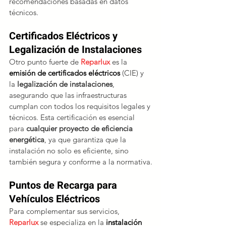
recomendaciones basadas en datos 
técnicos.
Certificados Eléctricos y 
Legalización de Instalaciones
Otro punto fuerte de 
Reparlux 
es la 
emisión de certificados eléctricos
 (CIE) y 
la 
legalización de instalaciones
, 
asegurando que las infraestructuras 
cumplan con todos los requisitos legales y 
técnicos. Esta certificación es esencial 
para 
cualquier proyecto de eficiencia 
energética
, ya que garantiza que la 
instalación no solo es eficiente, sino 
también segura y conforme a la normativa.
Puntos de Recarga para 
Vehículos Eléctricos
Para complementar sus servicios, 
Reparlux 
se especializa en la 
instalación 