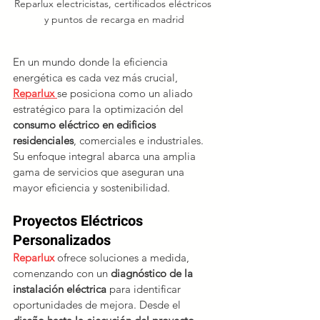
Reparlux electricistas, certificados eléctricos 
y puntos de recarga en madrid
En un mundo donde la eficiencia 
energética es cada vez más crucial, 
Reparlux
se posiciona como un aliado 
estratégico para la optimización del 
consumo eléctrico en edificios 
residenciales
, comerciales e industriales. 
Su enfoque integral abarca una amplia 
gama de servicios que aseguran una 
mayor eficiencia y sostenibilidad.
Proyectos Eléctricos 
Personalizados
Reparlux 
ofrece soluciones a medida, 
comenzando con un 
diagnóstico de la 
instalación eléctrica 
para identificar 
oportunidades de mejora. Desde el 