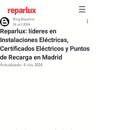
reparlux
Blog Reparlux
24 oct 2024
Reparlux: líderes en
Instalaciones Eléctricas,
Certificados Eléctricos y Puntos
de Recarga en Madrid
Actualizado:
4 nov 2024