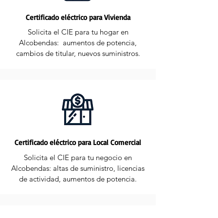
Certificado eléctrico para Vivienda
Solicita el CIE para tu hogar en
Alcobendas: aumentos de potencia,
cambios de titular, nuevos suministros.
Certificado eléctrico para Local Comercial
Solicita el CIE para tu negocio en
Alcobendas: altas de suministro, licencias
de actividad, aumentos de potencia.