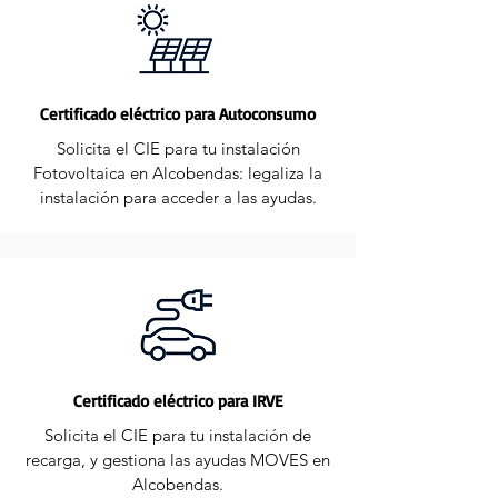
Certificado eléctrico para Autoconsumo
Solicita el CIE para tu instalación
Fotovoltaica en Alcobendas: legaliza la
instalación para acceder a las ayudas.
Certificado eléctrico para IRVE
Solicita el CIE para tu instalación de
recarga, y gestiona las ayudas MOVES en
Alcobendas.