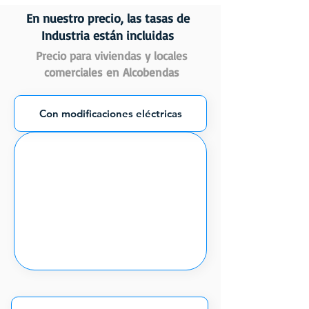
En nuestro precio, las tasas de
Industria están incluidas
Precio para viviendas y locales
comerciales en Alcobendas
Con modificaciones eléctricas