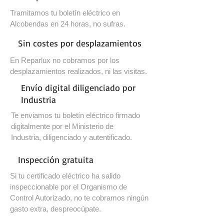
Tramitamos tu boletín eléctrico en
Alcobendas en 24 horas, no sufras.
Sin costes por desplazamientos
En Reparlux no cobramos por los
desplazamientos realizados, ni las visitas.
Envío digital diligenciado por
Industria
Te enviamos tu boletín eléctrico firmado
digitalmente por el Ministerio de
Industria, diligenciado y autentificado.
Inspección gratuita
Si tu certificado eléctrico ha salido
inspeccionable por el Organismo de
Control Autorizado, no te cobramos ningún
gasto extra, despreocúpate.