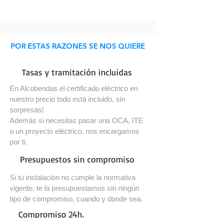
POR ESTAS RAZONES SE NOS QUIERE
Tasas y tramitación incluidas
En Alcobendas el certificado eléctrico en
nuestro precio todo está incluido, sin
sorpresas!
Además si necesitas pasar una OCA, ITE
o un proyecto eléctrico, nos encargamos
por ti.
Presupuestos sin compromiso
Si tu instalación no cumple la normativa
vigente, te la presupuestamos sin ningún
tipo de compromiso, cuando y donde sea.
Compromiso 24h.