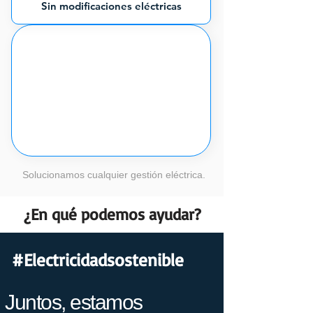
Sin modificaciones eléctricas
Solucionamos cualquier gestión eléctrica.
¿En qué podemos ayudar?
#Electricidadsostenible
Juntos, estamos