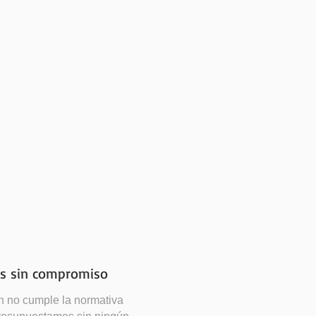
s sin compromiso
ón no cumple la normativa