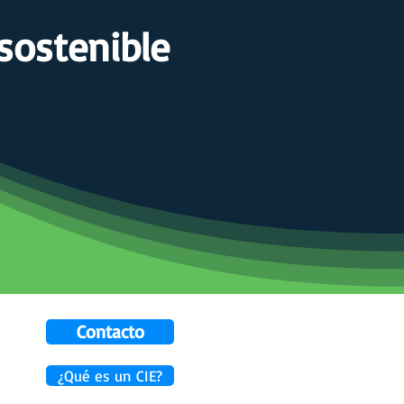
dsostenible
Contacto
¿Qué es un CIE?