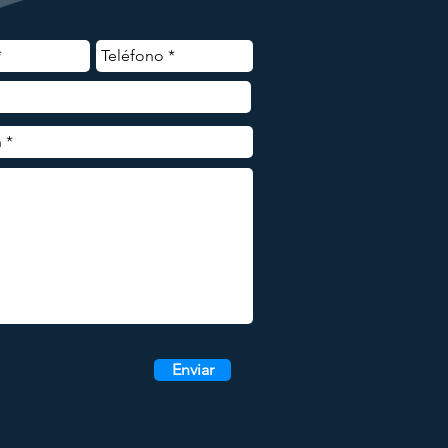
Enviar