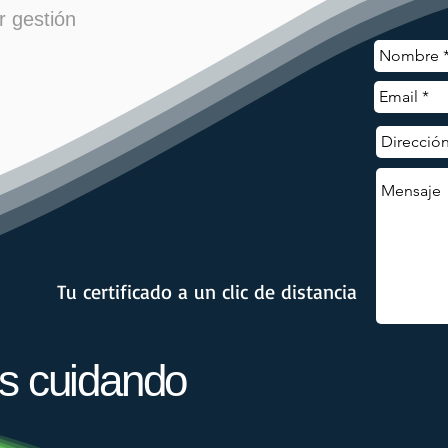
r gestión
Tu certificado a un clic de distancia
s cuidando