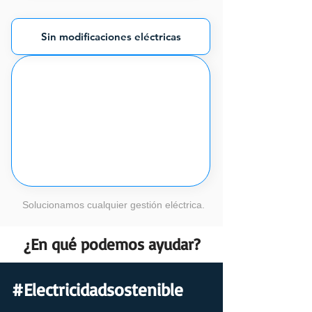
Sin modificaciones eléctricas
Solucionamos cualquier gestión eléctrica.
¿En qué podemos ayudar?
#Electricidadsostenible