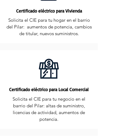
Certificado eléctrico para Vivienda
Solicita el CIE para tu hogar en el barrio
del Pilar: aumentos de potencia, cambios
de titular, nuevos suministros.
Certificado eléctrico para Local Comercial
Solicita el CIE para tu negocio en el
barrio del Pilar: altas de suministro,
licencias de actividad, aumentos de
potencia.