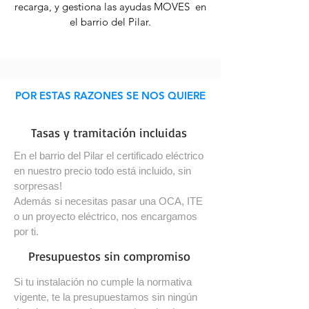
recarga, y gestiona las ayudas MOVES en
el barrio del Pilar.
POR ESTAS RAZONES SE NOS QUIERE
Tasas y tramitación incluidas
En el barrio del Pilar el certificado eléctrico
en nuestro precio todo está incluido, sin
sorpresas!
Además si necesitas pasar una OCA, ITE
o un proyecto eléctrico, nos encargamos
por ti.
Presupuestos sin compromiso
Si tu instalación no cumple la normativa
vigente, te la presupuestamos sin ningún