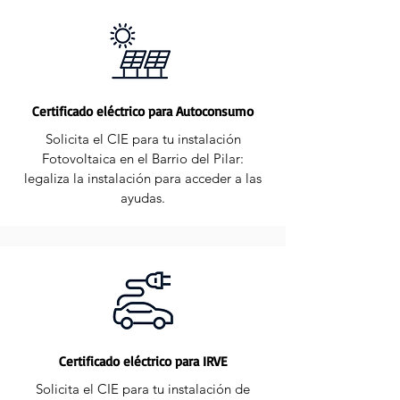
Certificado eléctrico para Autoconsumo
Solicita el CIE para tu instalación
Fotovoltaica en el Barrio del Pilar:
legaliza la instalación para acceder a las
ayudas.
Certificado eléctrico para IRVE
Solicita el CIE para tu instalación de