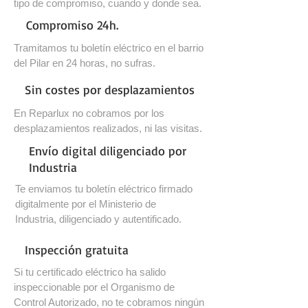
tipo de compromiso, cuando y donde sea.
Compromiso 24h.
Tramitamos tu boletín eléctrico en el barrio
del Pilar en 24 horas, no sufras.
Sin costes por desplazamientos
En Reparlux no cobramos por los
desplazamientos realizados, ni las visitas.
Envío digital diligenciado por
Industria
Te enviamos tu boletín eléctrico firmado
digitalmente por el Ministerio de
Industria, diligenciado y autentificado.
Inspección gratuita
Si tu certificado eléctrico ha salido
inspeccionable por el Organismo de
Control Autorizado, no te cobramos ningún