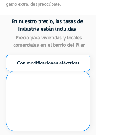
gasto extra, despreocúpate.
En nuestro precio, las tasas de
Industria están incluidas
Precio para viviendas y locales
comerciales en el barrio del Pilar
Con modificaciones eléctricas