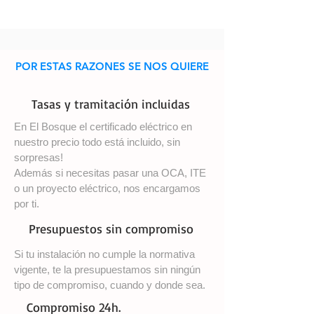
POR ESTAS RAZONES SE NOS QUIERE
Tasas y tramitación incluidas
En El Bosque el certificado eléctrico en
nuestro precio todo está incluido, sin
sorpresas!
Además si necesitas pasar una OCA, ITE
o un proyecto eléctrico, nos encargamos
por ti.
Presupuestos sin compromiso
Si tu instalación no cumple la normativa
vigente, te la presupuestamos sin ningún
tipo de compromiso, cuando y donde sea.
Compromiso 24h.