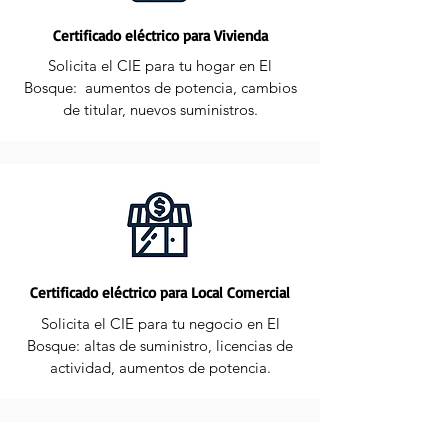
Certificado eléctrico para Vivienda
Solicita el CIE para tu hogar en El
Bosque: aumentos de potencia, cambios
de titular, nuevos suministros.
Certificado eléctrico para Local Comercial
Solicita el CIE para tu negocio en El
Bosque: altas de suministro, licencias de
actividad, aumentos de potencia.