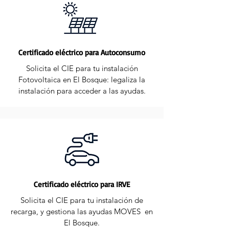
Certificado eléctrico para Autoconsumo
Solicita el CIE para tu instalación
Fotovoltaica en El Bosque: legaliza la
instalación para acceder a las ayudas.
Certificado eléctrico para IRVE
Solicita el CIE para tu instalación de
recarga, y gestiona las ayudas MOVES en
El Bosque.