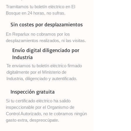
Tramitamos tu boletín eléctrico en El
Bosque en 24 horas, no sufras.
Sin costes por desplazamientos
En Reparlux no cobramos por los
desplazamientos realizados, ni las visitas.
Envío digital diligenciado por
Industria
Te enviamos tu boletín eléctrico firmado
digitalmente por el Ministerio de
Industria, diligenciado y autentificado.
Inspección gratuita
Si tu certificado eléctrico ha salido
inspeccionable por el Organismo de
Control Autorizado, no te cobramos ningún
gasto extra, despreocúpate.