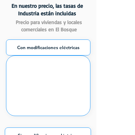
En nuestro precio, las tasas de
Industria están incluidas
Precio para viviendas y locales
comerciales en El Bosque
Con modificaciones eléctricas