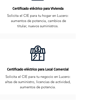
Certificado eléctrico para Vivienda
Solicita el CIE para tu hogar en Lucero:
aumentos de potencia, cambios de
titular, nuevos suministros.
Certificado eléctrico para Local Comercial
Solicita el CIE para tu negocio en Lucero:
altas de suministro, licencias de actividad,
aumentos de potencia.