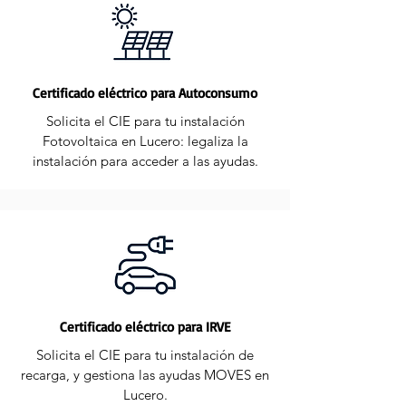
Certificado eléctrico para Autoconsumo
Solicita el CIE para tu instalación
Fotovoltaica en Lucero: legaliza la
instalación para acceder a las ayudas.
Certificado eléctrico para IRVE
Solicita el CIE para tu instalación de
recarga, y gestiona las ayudas MOVES en
Lucero.