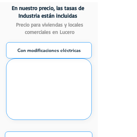
En nuestro precio, las tasas de
Industria están incluidas
Precio para viviendas y locales
comerciales en Lucero
Con modificaciones eléctricas