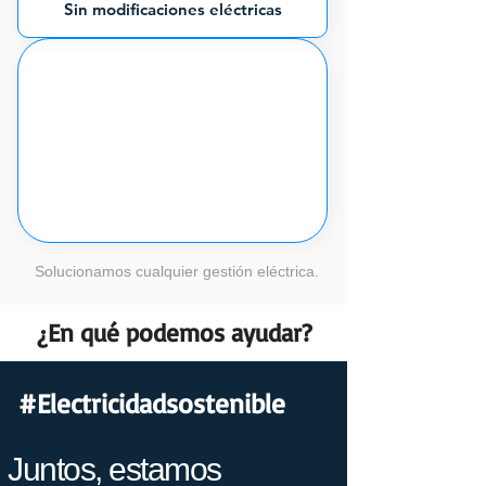
Sin modificaciones eléctricas
Solucionamos cualquier gestión eléctrica.
¿En qué podemos ayudar?
#Electricidadsostenible
Juntos, estamos