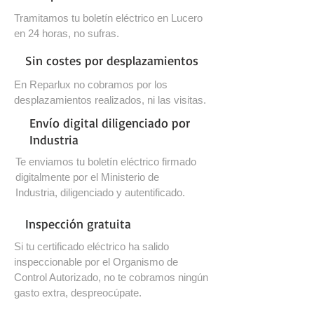
Tramitamos tu boletín eléctrico en Lucero
en 24 horas, no sufras.
Sin costes por desplazamientos
En Reparlux no cobramos por los
desplazamientos realizados, ni las visitas.
Envío digital diligenciado por
Industria
Te enviamos tu boletín eléctrico firmado
digitalmente por el Ministerio de
Industria, diligenciado y autentificado.
Inspección gratuita
Si tu certificado eléctrico ha salido
inspeccionable por el Organismo de
Control Autorizado, no te cobramos ningún
gasto extra, despreocúpate.