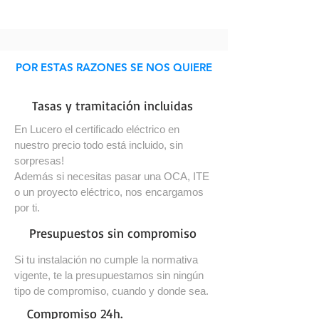
POR ESTAS RAZONES SE NOS QUIERE
Tasas y tramitación incluidas
En Lucero el certificado eléctrico en
nuestro precio todo está incluido, sin
sorpresas!
Además si necesitas pasar una OCA, ITE
o un proyecto eléctrico, nos encargamos
por ti.
Presupuestos sin compromiso
Si tu instalación no cumple la normativa
vigente, te la presupuestamos sin ningún
tipo de compromiso, cuando y donde sea.
Compromiso 24h.