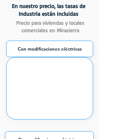
En nuestro precio, las tasas de
Industria están incluidas
Precio para viviendas y locales
comerciales en Mirasierra
Con modificaciones eléctricas