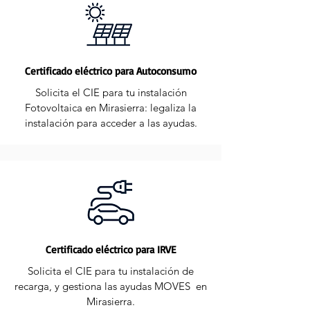
Certificado eléctrico para Autoconsumo
Solicita el CIE para tu instalación
Fotovoltaica en Mirasierra: legaliza la
instalación para acceder a las ayudas.
Certificado eléctrico para IRVE
Solicita el CIE para tu instalación de
recarga, y gestiona las ayudas MOVES en
Mirasierra.