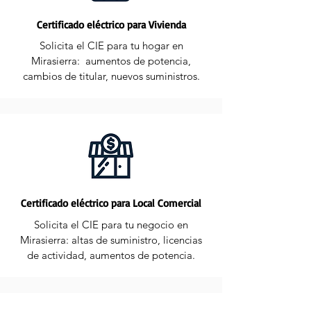
Certificado eléctrico para Vivienda
Solicita el CIE para tu hogar en
Mirasierra: aumentos de potencia,
cambios de titular, nuevos suministros.
Certificado eléctrico para Local Comercial
Solicita el CIE para tu negocio en
Mirasierra: altas de suministro, licencias
de actividad, aumentos de potencia.