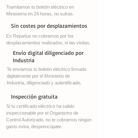
Tramitamos tu boletín eléctrico en
Mirasierra en 24 horas, no sufras.
Sin costes por desplazamientos
En Reparlux no cobramos por los
desplazamientos realizados, ni las visitas.
Envío digital diligenciado por
Industria
Te enviamos tu boletín eléctrico firmado
digitalmente por el Ministerio de
Industria, diligenciado y autentificado.
Inspección gratuita
Si tu certificado eléctrico ha salido
inspeccionable por el Organismo de
Control Autorizado, no te cobramos ningún
gasto extra, despreocúpate.