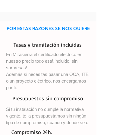
POR ESTAS RAZONES SE NOS QUIERE
Tasas y tramitación incluidas
En Mirasierra el certificado eléctrico en
nuestro precio todo está incluido, sin
sorpresas!
Además si necesitas pasar una OCA, ITE
o un proyecto eléctrico, nos encargamos
por ti.
Presupuestos sin compromiso
Si tu instalación no cumple la normativa
vigente, te la presupuestamos sin ningún
tipo de compromiso, cuando y donde sea.
Compromiso 24h.