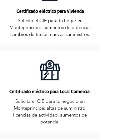
Certificado eléctrico para Vivienda
Solicita el CIE para tu hogar en
Monteprincipe: aumentos de potencia,
cambios de titular, nuevos suministros.
Certificado eléctrico para Local Comercial
Solicita el CIE para tu negocio en
Monteprincipe: altas de suministro,
licencias de actividad, aumentos de
potencia.