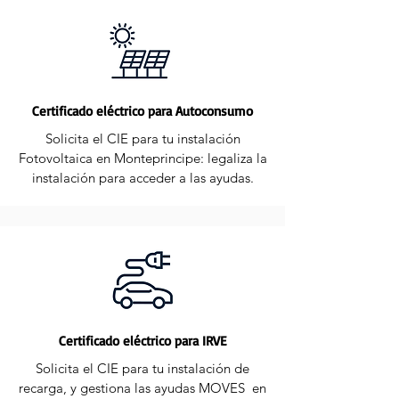
Certificado eléctrico para Autoconsumo
Solicita el CIE para tu instalación
Fotovoltaica en Monteprincipe: legaliza la
instalación para acceder a las ayudas.
Certificado eléctrico para IRVE
Solicita el CIE para tu instalación de
recarga, y gestiona las ayudas MOVES en