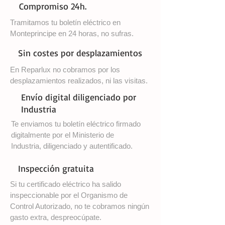
Compromiso 24h.
Tramitamos tu boletín eléctrico en
Monteprincipe en 24 horas, no sufras.
Sin costes por desplazamientos
En Reparlux no cobramos por los
desplazamientos realizados, ni las visitas.
Envío digital diligenciado por
Industria
Te enviamos tu boletín eléctrico firmado
digitalmente por el Ministerio de
Industria, diligenciado y autentificado.
Inspección gratuita
Si tu certificado eléctrico ha salido
inspeccionable por el Organismo de
Control Autorizado, no te cobramos ningún
gasto extra, despreocúpate.