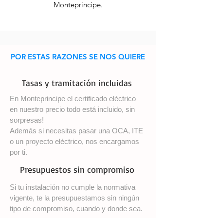
Monteprincipe.
POR ESTAS RAZONES SE NOS QUIERE
Tasas y tramitación incluidas
En Monteprincipe el certificado eléctrico
en nuestro precio todo está incluido, sin
sorpresas!
Además si necesitas pasar una OCA, ITE
o un proyecto eléctrico, nos encargamos
por ti.
Presupuestos sin compromiso
Si tu instalación no cumple la normativa
vigente, te la presupuestamos sin ningún
tipo de compromiso, cuando y donde sea.