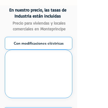
En nuestro precio, las tasas de
Industria están incluidas
Precio para viviendas y locales
comerciales en Monteprincipe
Con modificaciones eléctricas