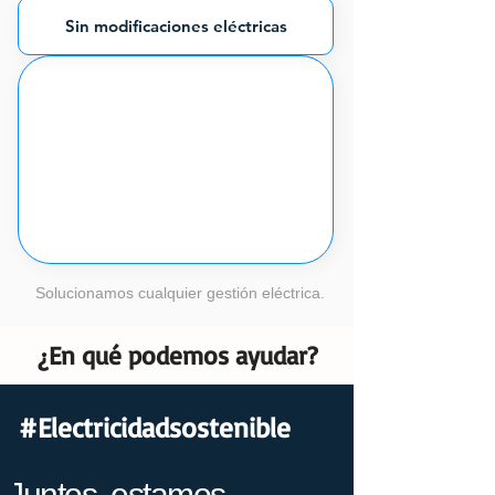
Sin modificaciones eléctricas
Solucionamos cualquier gestión eléctrica.
¿En qué podemos ayudar?
#Electricidadsostenible
Juntos, estamos