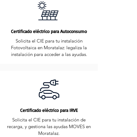
Certificado eléctrico para Autoconsumo
Solicita el CIE para tu instalación
Fotovoltaica en Moratalaz: legaliza la
instalación para acceder a las ayudas.
Certificado eléctrico para IRVE
Solicita el CIE para tu instalación de
recarga, y gestiona las ayudas MOVES en
Moratalaz.