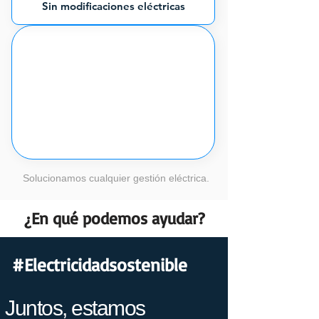
Sin modificaciones eléctricas
Solucionamos cualquier gestión eléctrica.
¿En qué podemos ayudar?
#Electricidadsostenible
Juntos, estamos