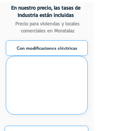
En nuestro precio, las tasas de
Industria están incluidas
Precio para viviendas y locales
comerciales en Moratalaz
Con modificaciones eléctricas