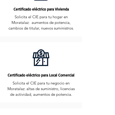
Certificado eléctrico para Vivienda
Solicita el CIE para tu hogar en
Moratalaz: aumentos de potencia,
cambios de titular, nuevos suministros.
Certificado eléctrico para Local Comercial
Solicita el CIE para tu negocio en
Moratalaz: altas de suministro, licencias
de actividad, aumentos de potencia.