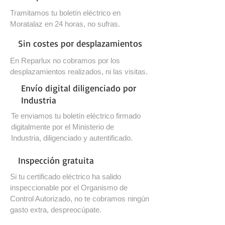
Tramitamos tu boletín eléctrico en
Moratalaz en 24 horas, no sufras.
Sin costes por desplazamientos
En Reparlux no cobramos por los
desplazamientos realizados, ni las visitas.
Envío digital diligenciado por
Industria
Te enviamos tu boletín eléctrico firmado
digitalmente por el Ministerio de
Industria, diligenciado y autentificado.
Inspección gratuita
Si tu certificado eléctrico ha salido
inspeccionable por el Organismo de
Control Autorizado, no te cobramos ningún
gasto extra, despreocúpate.