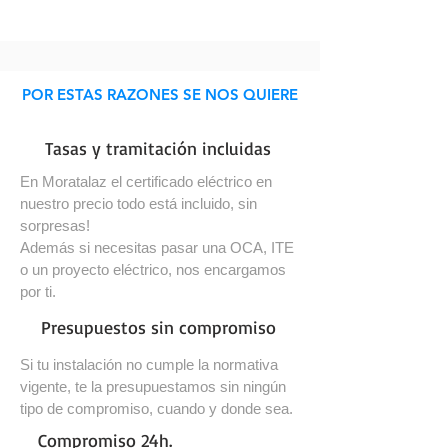
POR ESTAS RAZONES SE NOS QUIERE
Tasas y tramitación incluidas
En Moratalaz el certificado eléctrico en
nuestro precio todo está incluido, sin
sorpresas!
Además si necesitas pasar una OCA, ITE
o un proyecto eléctrico, nos encargamos
por ti.
Presupuestos sin compromiso
Si tu instalación no cumple la normativa
vigente, te la presupuestamos sin ningún
tipo de compromiso, cuando y donde sea.
Compromiso 24h.