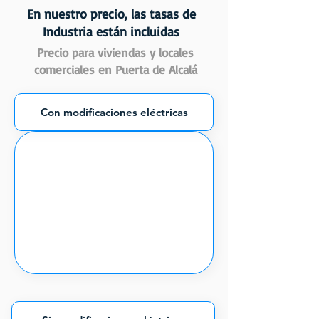
En nuestro precio, las tasas de
Industria están incluidas
Precio para viviendas y locales
comerciales en Puerta de Alcalá
Con modificaciones eléctricas