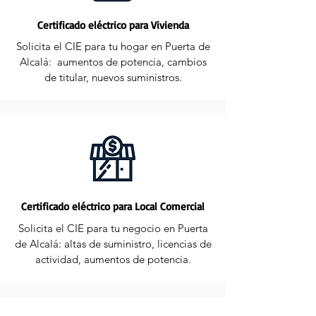
Certificado eléctrico para Vivienda
Solicita el CIE para tu hogar en Puerta de
Alcalá: aumentos de potencia, cambios
de titular, nuevos suministros.
Certificado eléctrico para Local Comercial
Solicita el CIE para tu negocio en Puerta
de Alcalá: altas de suministro, licencias de
actividad, aumentos de potencia.