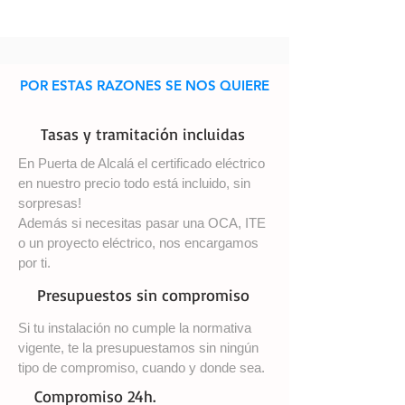
POR ESTAS RAZONES SE NOS QUIERE
Tasas y tramitación incluidas
En Puerta de Alcalá el certificado eléctrico
en nuestro precio todo está incluido, sin
sorpresas!
Además si necesitas pasar una OCA, ITE
o un proyecto eléctrico, nos encargamos
por ti.
Presupuestos sin compromiso
Si tu instalación no cumple la normativa
vigente, te la presupuestamos sin ningún
tipo de compromiso, cuando y donde sea.
Compromiso 24h.