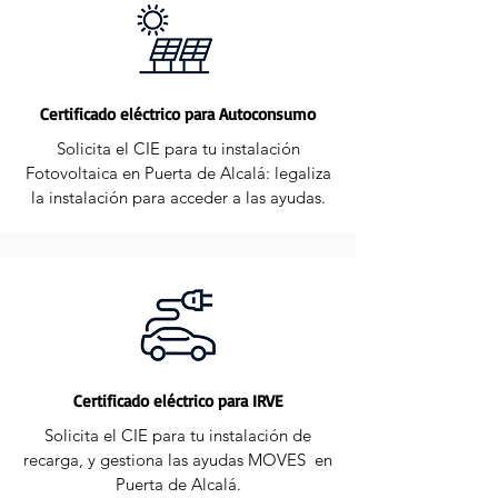
Certificado eléctrico para Autoconsumo
Solicita el CIE para tu instalación
Fotovoltaica en Puerta de Alcalá: legaliza
la instalación para acceder a las ayudas.
Certificado eléctrico para IRVE
Solicita el CIE para tu instalación de
recarga, y gestiona las ayudas MOVES en
Puerta de Alcalá.