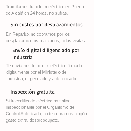
Tramitamos tu boletín eléctrico en Puerta
de Alcalá en 24 horas, no sufras.
Sin costes por desplazamientos
En Reparlux no cobramos por los
desplazamientos realizados, ni las visitas.
Envío digital diligenciado por
Industria
Te enviamos tu boletín eléctrico firmado
digitalmente por el Ministerio de
Industria, diligenciado y autentificado.
Inspección gratuita
Si tu certificado eléctrico ha salido
inspeccionable por el Organismo de
Control Autorizado, no te cobramos ningún
gasto extra, despreocúpate.