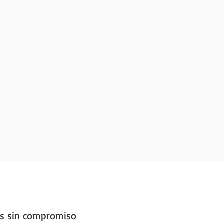
s sin compromiso