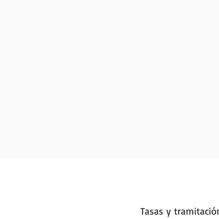
Tasas y tramitació