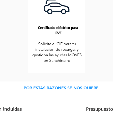
Certificado eléctrico para
IRVE
Solicita el CIE para tu
instalación de recarga, y
gestiona las ayudas MOVES
en Sanchinarro.
POR ESTAS RAZONES SE NOS QUIERE
n incluidas
Presupuesto