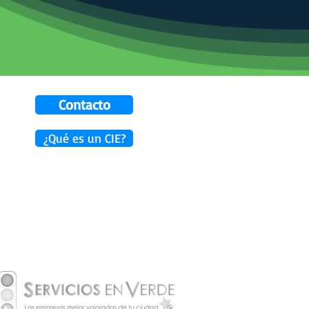
Contacto
¿Qué es un CIE?