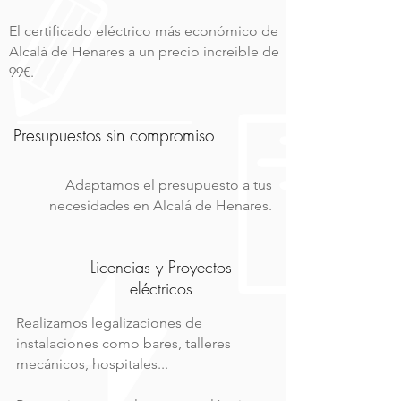
El certificado eléctrico más económico de
Alcalá de Henares a un precio increíble de
99€.
Presupuestos sin compromiso
Adaptamos el presupuesto a tus
necesidades en Alcalá de Henares.
Licencias y Proyectos
eléctricos
Realizamos legalizaciones de
instalaciones como bares, talleres
mecánicos, hospitales...