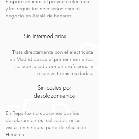
Proporcionamos el proyecto eléctrico
y los requisitos necesarios para tú
negocio en Alcalá de henares.
Sin intermediarios
Trata directamente con el electricista
en Madrid desde el primer momento,
se aconsejado por un profesional y
resuelve todas tus dudas.
Sin costes por
desplazamientos
En Reparlux no cobramos por los
desplazamientos realizados, ni las
visitas en ninguna parte de Alcalá de
Henares.