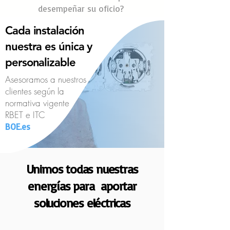
desempeñar su oficio?
Cada instalación
nuestra es única y
personalizable
Asesoramos a nuestros
clientes según la
normativa vigente
RBET e ITC
BOE.es
Unimos todas nuestras
energías para aportar
soluciones eléctricas