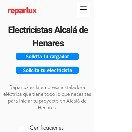
reparlux
Electricistas Alcalá de
Henares
Solicita tu cargador
Solicita tu electricista
Reparlux es la empresa instaladora
eléctrica que tiene todo lo que necesitas
para iniciar tu proyecto en Alcalá de
Henares.
Certificaciones