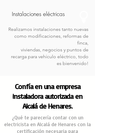
Instalaciones eléctricas
Realizamos instalaciones tanto nuevas
como modificaciones, reformas de
finca,
viviendas, negocios y puntos de
recarga para
vehículo
eléctrico, todo
es bienvenido!
Confía en una empresa
instaladora autorizada en
Alcalá de Henares.
¿Qué te parecería contar con un
electricista en Alcalá de Henares con la
certificación necesaria para