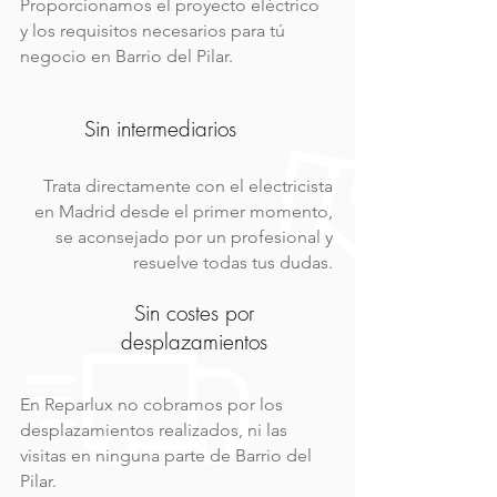
Proporcionamos el proyecto eléctrico
y los requisitos necesarios para tú
negocio en Barrio del Pilar.
Sin intermediarios
Trata directamente con el electricista
en Madrid desde el primer momento,
se aconsejado por un profesional y
resuelve todas tus dudas.
Sin costes por
desplazamientos
En Reparlux no cobramos por los
desplazamientos realizados, ni las
visitas en ninguna parte de Barrio del
Pilar.