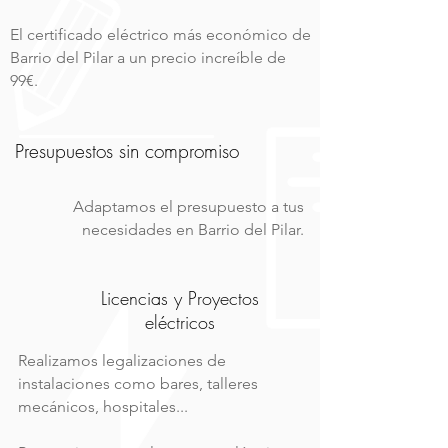
El certificado eléctrico más económico de
Barrio del Pilar a un precio increíble de
99€.
Presupuestos sin compromiso
Adaptamos el presupuesto a tus
necesidades en Barrio del Pilar.
Licencias y Proyectos
eléctricos
Realizamos legalizaciones de
instalaciones como bares, talleres
mecánicos, hospitales...