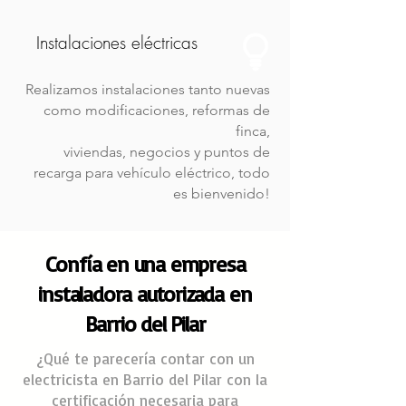
Instalaciones eléctricas
Realizamos instalaciones tanto nuevas
como modificaciones, reformas de
finca,
viviendas, negocios y puntos de
recarga para
vehículo
eléctrico, todo
es bienvenido!
Confía en una empresa
instaladora autorizada en
Barrio del Pilar
¿Qué te parecería contar con un
electricista en Barrio del Pilar con la
certificación necesaria para