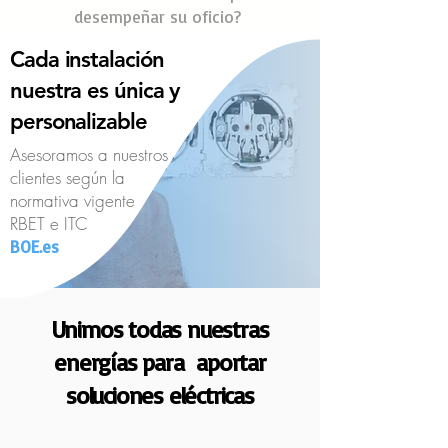
desempeñar su oficio?
Cada instalación
nuestra es única y
personalizable
Asesoramos a nuestros
clientes según la
normativa vigente
RBET e ITC
BOE.es
Unimos todas nuestras
energías para aportar
soluciones eléctricas