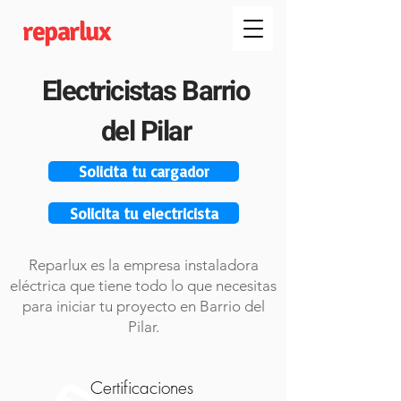
reparlux
Electricistas Barrio
del Pilar
Solicita tu cargador
Solicita tu electricista
Reparlux es la empresa instaladora
eléctrica que tiene todo lo que necesitas
para iniciar tu proyecto en Barrio del
Pilar.
Certificaciones