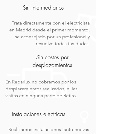
Sin intermediarios
Trata directamente con el electricista
en Madrid desde el primer momento,
se aconsejado por un profesional y
resuelve todas tus dudas.
Sin costes por
desplazamientos
En Reparlux no cobramos por los
desplazamientos realizados, ni las
visitas en ninguna parte de Retiro.
Instalaciones eléctricas
Realizamos instalaciones tanto nuevas