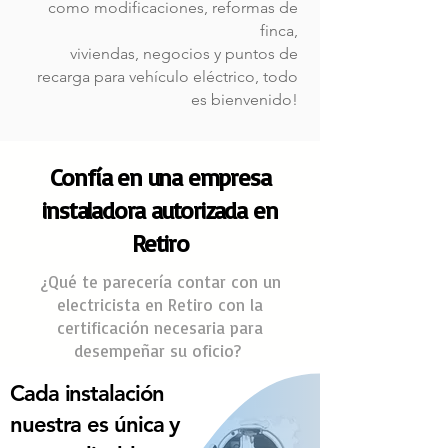
como modificaciones, reformas de
finca,
viviendas, negocios y puntos de
recarga para
vehículo
eléctrico, todo
es bienvenido!
Confía en una empresa
instaladora autorizada en
Retiro
¿Qué te parecería contar con un
electricista en Retiro con la
certificación necesaria para
desempeñar su oficio?
Cada instalación
nuestra es única y