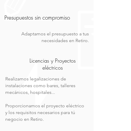
Presupuestos sin compromiso
Adaptamos el presupuesto a tus
necesidades en Retiro.
Licencias y Proyectos
eléctricos
Realizamos legalizaciones de
instalaciones como bares, talleres
mecánicos, hospitales...
Proporcionamos el proyecto eléctrico
y los requisitos necesarios para tú
negocio en Retiro.