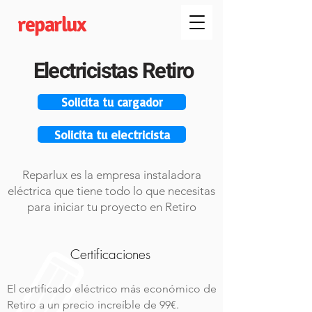
reparlux
Electricistas Retiro
Solicita tu cargador
Solicita tu electricista
Reparlux es la empresa instaladora
eléctrica que tiene todo lo que necesitas
para iniciar tu proyecto en Retiro
Certificaciones
El certificado eléctrico más económico de
Retiro a un precio increíble de 99€.