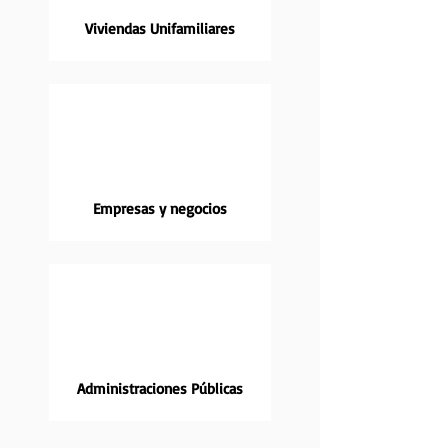
Viviendas Unifamiliares
Empresas y negocios
Administraciones Públicas