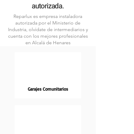
autorizada.
Reparlux es empresa instaladora
autorizada por el Ministerio de
Industria, olvídate de intermediarios y
cuenta con los mejores profesionales
en Alcalá de Henares
Garajes Comunitarios