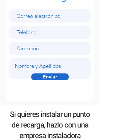
Enviar
Si quieres instalar un punto
de recarga, hazlo con una
empresa instaladora