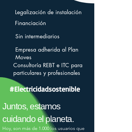
Legalización de instalación
Financiación
Sin intermediarios
Empresa adherida al Plan
Moves
Consultoría REBT e ITC para
particulares y profesionales
#Electricidadsostenible
Juntos, estamos
cuidando el planeta.
Hoy, son más de 1.000 los usuarios que