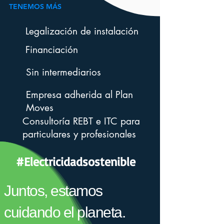
TENEMOS MÁS
Legalización de instalación
Financiación
Sin intermediarios
Empresa adherida al Plan
Moves
Consultoría REBT e ITC para
particulares y profesionales
#Electricidadsostenible
Juntos, estamos
cuidando el planeta.