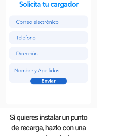
Solicita tu cargador
Enviar
Si quieres instalar un punto
de recarga, hazlo con una