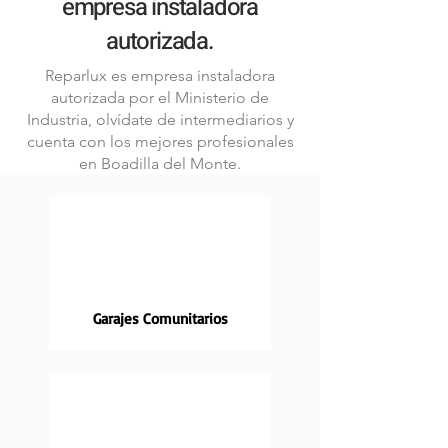
empresa instaladora
autorizada.
Reparlux es empresa instaladora
autorizada por el Ministerio de
Industria, olvídate de intermediarios y
cuenta con los mejores profesionales
en Boadilla del Monte.
Garajes Comunitarios