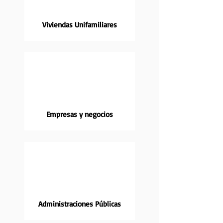
Viviendas Unifamiliares
Empresas y negocios
Administraciones Públicas