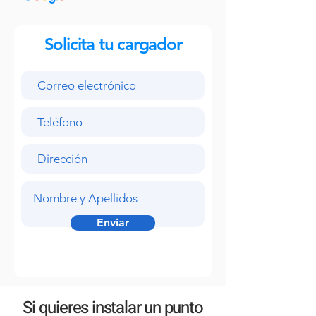
Solicita tu cargador
Enviar
Si quieres instalar un punto