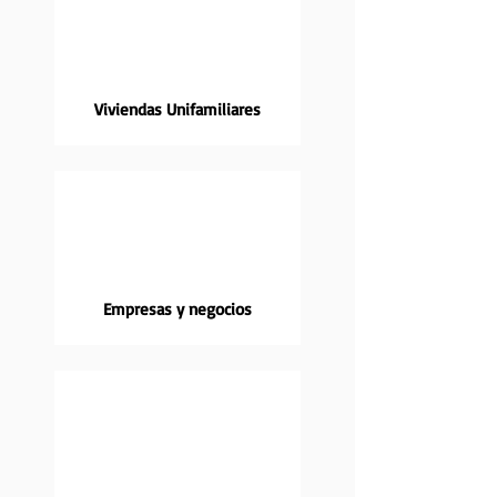
Viviendas Unifamiliares
Empresas y negocios