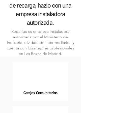
de recarga, hazlo con una
empresa instaladora
autorizada.
Reparlux es empresa instaladora
autorizada por el Ministerio de
Industria, olvídate de intermediarios y
cuenta con los mejores profesionales
en Las Rozas de Madrid.
Garajes Comunitarios