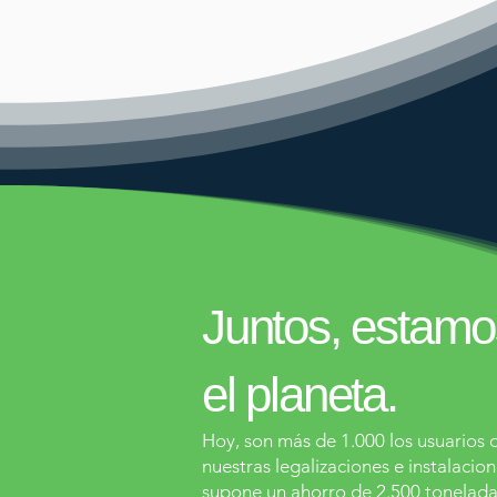
Juntos, estamo
el planeta.
Hoy, son más de 1.000 los usuarios
nuestras legalizaciones e instalacion
supone un ahorro de 2.500 tonelada