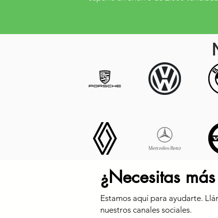
¿Necesitas más
Estamos aquí para ayudarte. Llá
nuestros canales sociales.