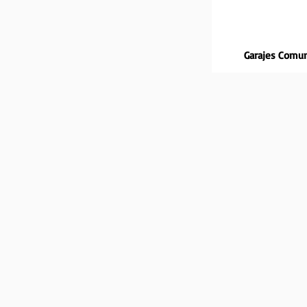
Garajes Comun