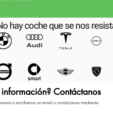
No hay coche que se nos resist
 información? Contáctanos
manos o escríbenos un email o contáctanos mediante