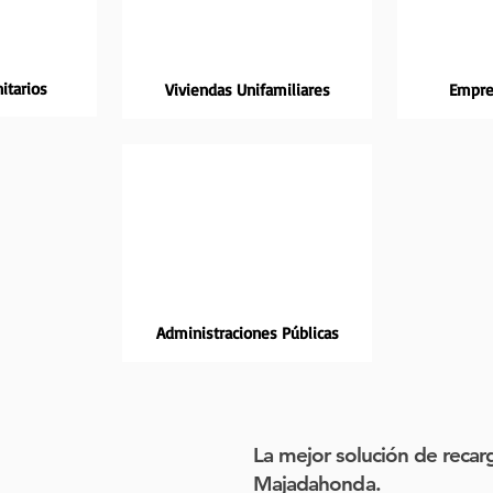
itarios
Viviendas Unifamiliares
Empre
Administraciones Públicas
La mejor solución de recar
Majadahonda.