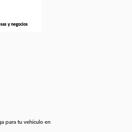
sas y negocios
ga para tu vehículo en