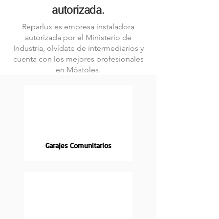
autorizada.
Reparlux es empresa instaladora
autorizada por el Ministerio de
Industria, olvídate de intermediarios y
cuenta con los mejores profesionales
en Móstoles.
Garajes Comunitarios