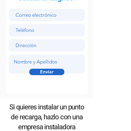
Enviar
Si quieres instalar un punto
de recarga, hazlo con una
empresa instaladora