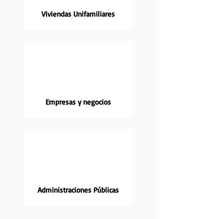
Viviendas Unifamiliares
Empresas y negocios
Administraciones Públicas