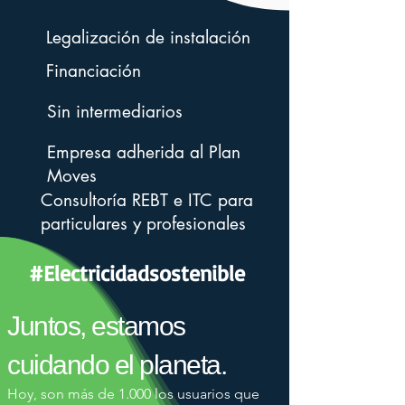
Legalización de instalación
Financiación
Sin intermediarios
Empresa adherida al Plan
Moves
Consultoría REBT e ITC para
particulares y profesionales
#Electricidadsostenible
Juntos, estamos
cuidando el planeta.
Hoy, son más de 1.000 los usuarios que