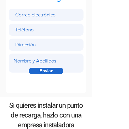
Enviar
Si quieres instalar un punto
de recarga, hazlo con una
empresa instaladora