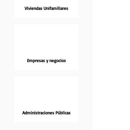
Viviendas Unifamiliares
Empresas y negocios
Administraciones Públicas