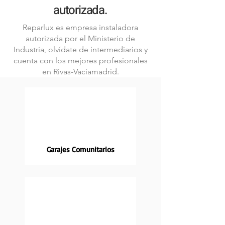
autorizada.
Reparlux es empresa instaladora
autorizada por el Ministerio de
Industria, olvídate de intermediarios y
cuenta con los mejores profesionales
en Rivas-Vaciamadrid.
Garajes Comunitarios