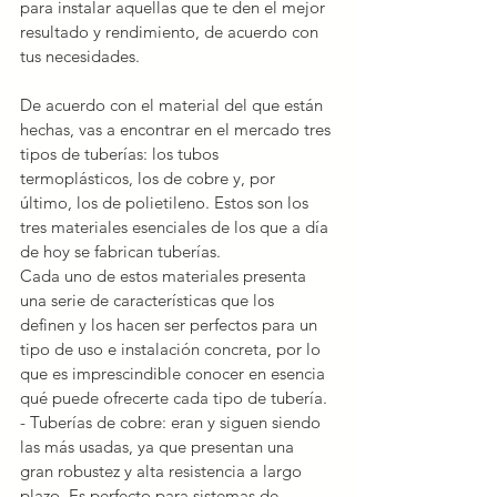
para instalar aquellas que te den el mejor 
resultado y rendimiento, de acuerdo con 
tus necesidades.
De acuerdo con el material del que están 
hechas, vas a encontrar en el mercado tres 
tipos de tuberías: los tubos 
termoplásticos, los de cobre y, por 
último, los de polietileno. Estos son los 
tres materiales esenciales de los que a día 
de hoy se fabrican tuberías.
Cada uno de estos materiales presenta 
una serie de características que los 
definen y los hacen ser perfectos para un 
tipo de uso e instalación concreta, por lo 
que es imprescindible conocer en esencia 
qué puede ofrecerte cada tipo de tubería.
- Tuberías de cobre: eran y siguen siendo 
las más usadas, ya que presentan una 
gran robustez y alta resistencia a largo 
plazo. Es perfecto para sistemas de 