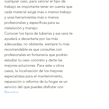
cualquier caso, para valorar el tipo de 
trabajo es importante tener en cuenta que 
cada material exige más o menos trabajo 
y unas herramientas más o menos 
profesionales y específicas para su 
instalación y manejo.
Conocer los tipos de tuberías y sus usos te 
ayudará a decantarte por las más 
adecuadas; no obstante, siempre lo más 
recomendable es que consultes con 
profesionales en fontanería que podrán 
estudiar tu caso concreto y darte las 
mejores soluciones. Para este u otros 
casos, la localización de los mejores 
especialistas para el mantenimiento, 
reparación o reforma de tu hogar es un 
servicio del que puedes disfrutar con 
Reparlux.
#fontaneria