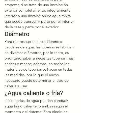
empezar, si se trata de una instalación 
exterior completamente, integralmente 
interior o una instalación de agua mixta 
que puede transcurrir parte por el interior 
de la casa y parte por el exterior.
Diámetro
Para dar respuesta a los diferentes 
caudales de agua, las tuberías se fabrican 
en diversos diámetros, por lo tanto, es 
prioritario saber si necesitas tuberías más 
anchas o menos; además, no todos los 
materiales de tuberías se hacen en todas 
las medidas, por lo que el ancho 
necesario puede determinar el tipo de 
tubería a usar.
¿Agua caliente o fría?
Las tuberías de agua pueden conducir 
agua fría o caliente, o ambas según el 
momento y el sistema. Para elegir las 