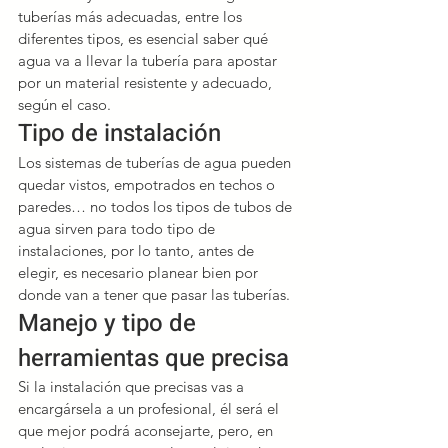
tuberías más adecuadas, entre los 
diferentes tipos, es esencial saber qué 
agua va a llevar la tubería para apostar 
por un material resistente y adecuado, 
según el caso.
Tipo de instalación
Los sistemas de tuberías de agua pueden 
quedar vistos, empotrados en techos o 
paredes… no todos los tipos de tubos de 
agua sirven para todo tipo de 
instalaciones, por lo tanto, antes de 
elegir, es necesario planear bien por 
donde van a tener que pasar las tuberías.
Manejo y tipo de 
herramientas que precisa
Si la instalación que precisas vas a 
encargársela a un profesional, él será el 
que mejor podrá aconsejarte, pero, en 