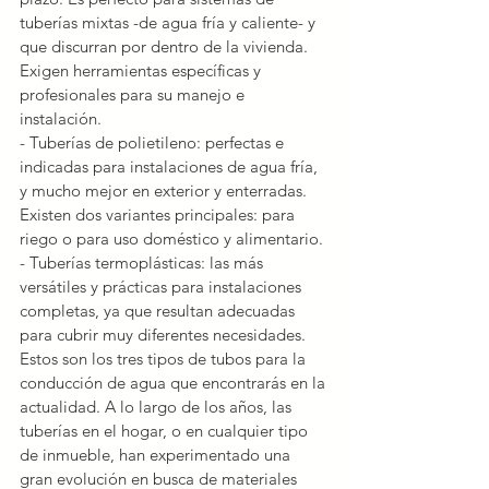
tuberías mixtas -de agua fría y caliente- y 
que discurran por dentro de la vivienda. 
Exigen herramientas específicas y 
profesionales para su manejo e 
instalación.
- Tuberías de polietileno: perfectas e 
indicadas para instalaciones de agua fría, 
y mucho mejor en exterior y enterradas. 
Existen dos variantes principales: para 
riego o para uso doméstico y alimentario.
- Tuberías termoplásticas: las más 
versátiles y prácticas para instalaciones 
completas, ya que resultan adecuadas 
para cubrir muy diferentes necesidades.
Estos son los tres tipos de tubos para la 
conducción de agua que encontrarás en la 
actualidad. A lo largo de los años, las 
tuberías en el hogar, o en cualquier tipo 
de inmueble, han experimentado una 
gran evolución en busca de materiales 