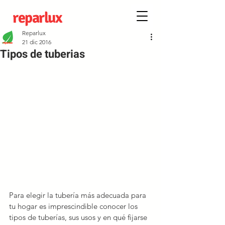
reparlux
Reparlux
21 dic 2016
Tipos de tuberias
Para elegir la tubería más adecuada para 
tu hogar es imprescindible conocer los 
tipos de tuberías, sus usos y en qué fijarse 