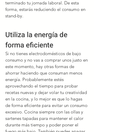
terminado tu jornada laboral. De esta 
forma, estarás reduciendo el consumo en 
stand-by.
Utiliza la energía de 
forma eficiente
Si no tienes electrodomésticos de bajo 
consumo y no vas a comprar unos justo en 
este momento, hay otras formas de 
ahorrar haciendo que consuman menos 
energía. Probablemente estés 
aprovechando el tiempo para probar 
recetas nuevas y dejar volar tu creatividad 
en la cocina, y lo mejor es que lo hagas 
de forma eficiente para evitar un consumo 
excesivo. Cocina siempre con las ollas y 
sartenes tapadas para mantener el calor 
durante más tiempo y poder poner el 
fuego más bajo. También puedes apagar 