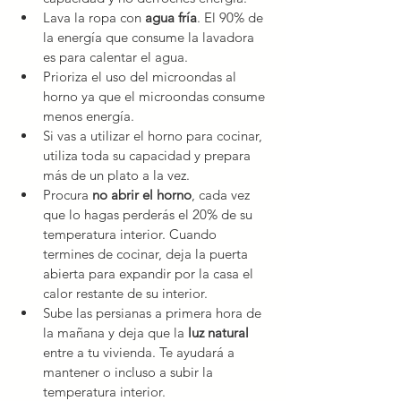
Lava la ropa con 
agua fría
. El 90% de 
la energía que consume la lavadora 
es para calentar el agua.
Prioriza el uso del microondas al 
horno ya que el microondas consume 
menos energía.
Si vas a utilizar el horno para cocinar, 
utiliza toda su capacidad y prepara 
más de un plato a la vez.
Procura 
no abrir el horno
, cada vez 
que lo hagas perderás el 20% de su 
temperatura interior. Cuando 
termines de cocinar, deja la puerta 
abierta para expandir por la casa el 
calor restante de su interior.
Sube las persianas a primera hora de 
la mañana y deja que la 
luz natural
entre a tu vivienda. Te ayudará a 
mantener o incluso a subir la 
temperatura interior.