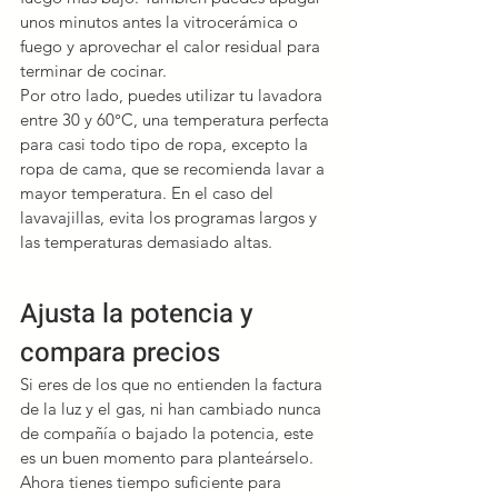
unos minutos antes la vitrocerámica o 
fuego y aprovechar el calor residual para 
terminar de cocinar.
Por otro lado, puedes utilizar tu lavadora 
entre 30 y 60°C, una temperatura perfecta 
para casi todo tipo de ropa, excepto la 
ropa de cama, que se recomienda lavar a 
mayor temperatura. En el caso del 
lavavajillas, evita los programas largos y 
las temperaturas demasiado altas.
Ajusta la potencia y 
compara precios
Si eres de los que no entienden la factura 
de la luz y el gas, ni han cambiado nunca 
de compañía o bajado la potencia, este 
es un buen momento para planteárselo. 
Ahora tienes tiempo suficiente para 