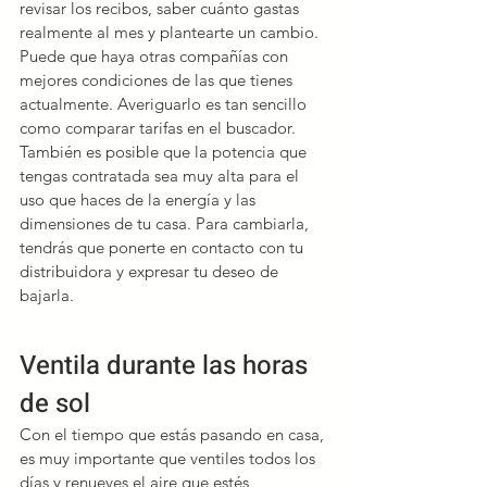
revisar los recibos, saber cuánto gastas 
realmente al mes y plantearte un cambio. 
Puede que haya otras compañías con 
mejores condiciones de las que tienes 
actualmente. Averiguarlo es tan sencillo 
como
comparar
 tarifas en el 
buscador
. 
También es posible que la potencia que 
tengas contratada sea muy alta para el 
uso que haces de la energía y las 
dimensiones de tu casa. Para cambiarla, 
tendrás que ponerte en contacto con tu 
distribuidora y expresar tu deseo de 
bajarla.
Ventila durante las horas 
de sol
Con el tiempo que estás pasando en casa, 
es muy importante que ventiles todos los 
días y renueves el aire que estés 