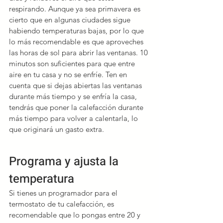
respirando. Aunque ya sea primavera es 
cierto que en algunas ciudades sigue 
habiendo temperaturas bajas, por lo que 
lo más recomendable es que aproveches 
las horas de sol para abrir las ventanas. 10 
minutos son suficientes para que entre 
aire en tu casa y no se enfríe. Ten en 
cuenta que si dejas abiertas las ventanas 
durante más tiempo y se enfría la casa, 
tendrás que poner la calefacción durante 
más tiempo para volver a calentarla, lo 
que originará un gasto extra.
Programa y ajusta la 
temperatura
Si tienes un programador para el 
termostato de tu calefacción, es 
recomendable que lo pongas entre 20 y 