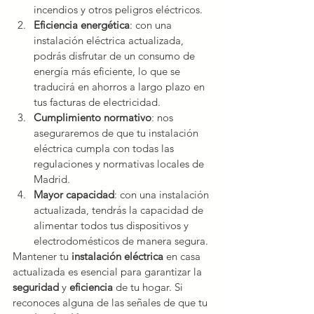
incendios y otros peligros eléctricos.
Eficiencia energética
: con una 
instalación eléctrica actualizada, 
podrás disfrutar de un consumo de 
energía más eficiente, lo que se 
traducirá en ahorros a largo plazo en 
tus facturas de electricidad.
Cumplimiento normativo
: nos 
aseguraremos de que tu instalación 
eléctrica cumpla con todas las 
regulaciones y normativas locales de 
Madrid.
Mayor capacidad
: con una instalación 
actualizada, tendrás la capacidad de 
alimentar todos tus dispositivos y 
electrodomésticos de manera segura.
Mantener tu
 instalación eléctrica 
en casa 
actualizada es esencial para garantizar la 
seguridad 
y 
eficiencia 
de tu hogar. Si 
reconoces alguna de las señales de que tu 