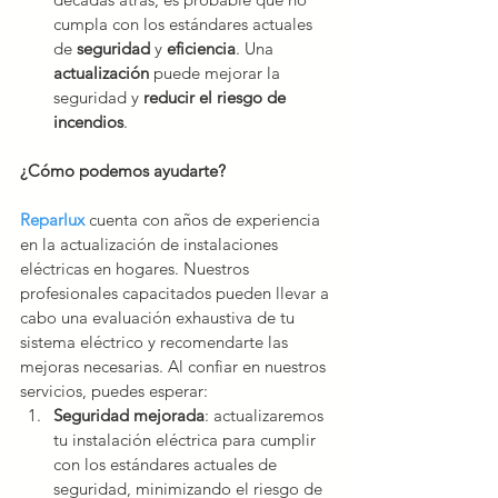
cumpla con los estándares actuales 
de 
seguridad 
y 
eficiencia
. Una 
actualización 
puede mejorar la 
seguridad y
 reducir el riesgo de 
incendios
.
¿Cómo podemos ayudarte?
Reparlux
cuenta con años de experiencia 
en la actualización de instalaciones 
eléctricas en hogares. Nuestros 
profesionales capacitados pueden llevar a 
cabo una evaluación exhaustiva de tu 
sistema eléctrico y recomendarte las 
mejoras necesarias. Al confiar en nuestros 
servicios, puedes esperar:
Seguridad mejorada
: actualizaremos 
tu instalación eléctrica para cumplir 
con los estándares actuales de 
seguridad, minimizando el riesgo de 