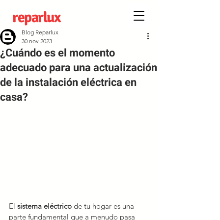
reparlux
Blog Reparlux
30 nov 2023
¿Cuándo es el momento
adecuado para una actualización
de la instalación eléctrica en
casa?
El 
sistema eléctrico 
de tu hogar es una 
parte fundamental que a menudo pasa 