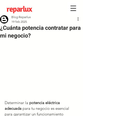
reparlux
Blog Reparlux
19 feb 2025
¿Cuánta potencia contratar para
mi negocio?
Determinar la 
potencia eléctrica 
adecuada
 para tu negocio es esencial 
para garantizar un funcionamiento 