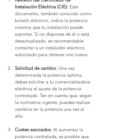
Instalación Eléctrica (CIE)
: Este 
documento, también conocido como 
boletín eléctrico, indica la potencia 
máxima que tu instalación puede 
soportar. Si no dispones de él o está 
desactualizado, es recomendable 
contactar a un instalador eléctrico 
autorizado para obtener uno nuevo.
Solicitud de cambio
: Una vez 
determinada la potencia óptima, 
debes solicitar a tu comercializadora 
eléctrica el ajuste de la potencia 
contratada. Ten en cuenta que, según 
la normativa vigente, puedes realizar 
cambios en la potencia una vez al 
año.
Costes asociados
: Al aumentar la 
potencia contratada, es posible que 