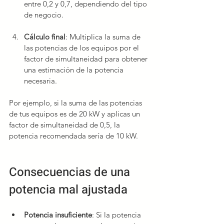
entre 0,2 y 0,7, dependiendo del tipo 
de negocio.
Cálculo final
: Multiplica la suma de 
las potencias de los equipos por el 
factor de simultaneidad para obtener 
una estimación de la potencia 
necesaria.
Por ejemplo, si la suma de las potencias 
de tus equipos es de 20 kW y aplicas un 
factor de simultaneidad de 0,5, la 
potencia recomendada sería de 10 kW.
Consecuencias de una 
potencia mal ajustada
Potencia insuficiente
: Si la potencia 