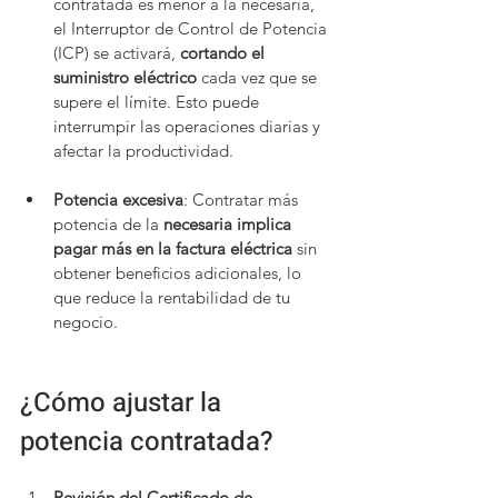
contratada es menor a la necesaria, 
el Interruptor de Control de Potencia 
(ICP) se activará, 
cortando el 
suministro eléctrico
 cada vez que se 
supere el límite. Esto puede 
interrumpir las operaciones diarias y 
afectar la productividad.
Potencia excesiva
: Contratar más 
potencia de la 
necesaria implica 
pagar más en la factura eléctrica
 sin 
obtener beneficios adicionales, lo 
que reduce la rentabilidad de tu 
negocio.
¿Cómo ajustar la 
potencia contratada?
Revisión del Certificado de 