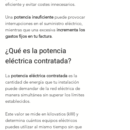
eficiente y evitar costes innecesarios.
Una 
potencia insuficiente
 puede provocar 
interrupciones en el suministro eléctrico, 
mientras que una excesiva 
incrementa los 
gastos fijos en tu factura
.
¿Qué es la potencia 
eléctrica contratada?
La 
potencia eléctrica contratada
 es la 
cantidad de energía que tu instalación 
puede demandar de la red eléctrica de 
manera simultánea sin superar los límites 
establecidos.
Este valor se mide en kilovatios (kW) y 
determina cuántos equipos eléctricos 
puedes utilizar al mismo tiempo sin que 