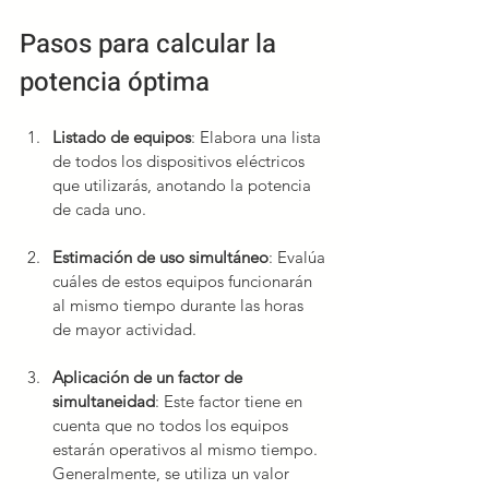
Pasos para calcular la 
potencia óptima
Listado de equipos
: Elabora una lista 
de todos los dispositivos eléctricos 
que utilizarás, anotando la potencia 
de cada uno.
Estimación de uso simultáneo
: Evalúa 
cuáles de estos equipos funcionarán 
al mismo tiempo durante las horas 
de mayor actividad.
Aplicación de un factor de 
simultaneidad
: Este factor tiene en 
cuenta que no todos los equipos 
estarán operativos al mismo tiempo. 
Generalmente, se utiliza un valor 