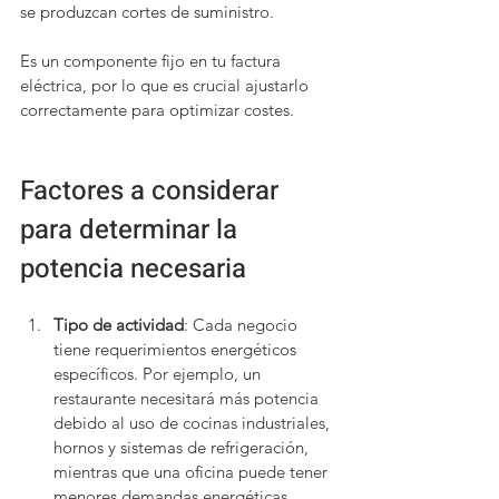
se produzcan cortes de suministro.
Es un componente fijo en tu factura 
eléctrica, por lo que es crucial ajustarlo 
correctamente para optimizar costes.
Factores a considerar 
para determinar la 
potencia necesaria
Tipo de actividad
: Cada negocio 
tiene requerimientos energéticos 
específicos. Por ejemplo, un 
restaurante necesitará más potencia 
debido al uso de cocinas industriales, 
hornos y sistemas de refrigeración, 
mientras que una oficina puede tener 
menores demandas energéticas.