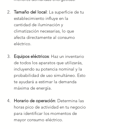
Tamaño del local
: La superficie de tu 
establecimiento influye en la 
cantidad de iluminación y 
climatización necesarias, lo que 
afecta directamente al consumo 
eléctrico.
Equipos eléctricos
: Haz un inventario 
de todos los aparatos que utilizarás, 
incluyendo su potencia nominal y la 
probabilidad de uso simultáneo. Esto 
te ayudará a estimar la demanda 
máxima de energía.
Horario de operación
: Determina las 
horas pico de actividad en tu negocio 
para identificar los momentos de 
mayor consumo eléctrico.