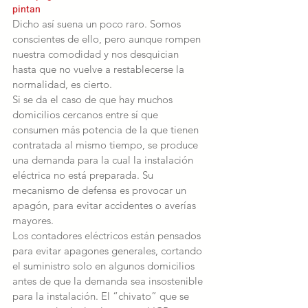
pintan
Dicho así suena un poco raro. Somos 
conscientes de ello, pero aunque rompen 
nuestra comodidad y nos desquician 
hasta que no vuelve a restablecerse la 
normalidad, es cierto.
Si se da el caso de que hay muchos 
domicilios cercanos entre sí que 
consumen más potencia de la que tienen 
contratada al mismo tiempo, se produce 
una demanda para la cual la instalación 
eléctrica no está preparada. Su 
mecanismo de defensa es provocar un 
apagón, para evitar accidentes o averías 
mayores.
Los contadores eléctricos están pensados 
para evitar apagones generales, cortando 
el suministro solo en algunos domicilios 
antes de que la demanda sea insostenible 
para la instalación. El “chivato” que se 