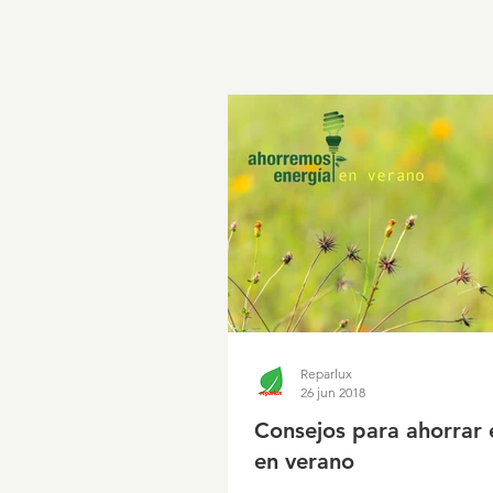
Reparlux
26 jun 2018
Consejos para ahorrar 
en verano