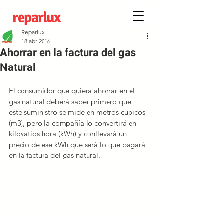
reparlux
Reparlux
18 abr 2016
Ahorrar en la factura del gas
Natural
El consumidor que quiera ahorrar en el 
gas natural deberá saber primero que 
este suministro se mide en metros cúbicos 
(m3), pero la compañía lo convertirá en 
kilovatios hora (kWh) y conllevará un 
precio de ese kWh que será lo que pagará 
en la factura del gas natural.