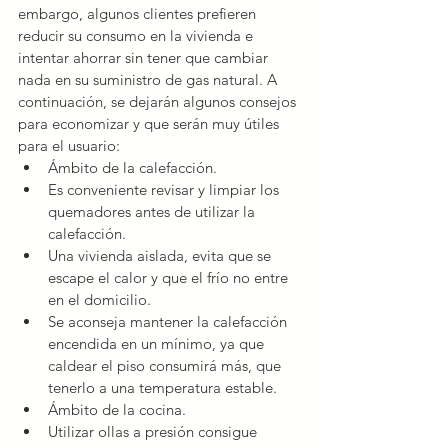
embargo, algunos clientes prefieren 
reducir su consumo en la vivienda e 
intentar ahorrar sin tener que cambiar 
nada en su suministro de gas natural. A 
continuación, se dejarán algunos consejos 
para economizar y que serán muy útiles 
para el usuario: 
Ámbito de la calefacción.  
Es conveniente revisar y limpiar los 
quemadores antes de utilizar la 
calefacción.  
Una vivienda aislada, evita que se 
escape el calor y que el frío no entre 
en el domicilio.  
Se aconseja mantener la calefacción 
encendida en un mínimo, ya que 
caldear el piso consumirá más, que 
tenerlo a una temperatura estable.    
Ámbito de la cocina.  
Utilizar ollas a presión consigue 