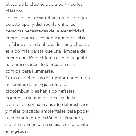
el uso de la electricidad a partir de los 
plátanos..
Los costos de desarrollar una tecnología 
de este tipo, y distribuirla entre las 
personas necesitadas de la electricidad 
pueden parecer económicamente viables. 
La fabricación de placas de zinc y el cobre 
es algo más barata que una lámpara de 
queroseno. Pero el tema es que la gente 
no parece seducirle la idea de usar 
comida para iluminarse.
Otras experiencias de transformar comida 
en fuentes de energía como los 
biocombustibles han sido nefastas, 
porque aumentan los precios de la 
comida en sí y han causado deforestación 
y malas practicas ambientales para poder 
aumentar la producción del alimento y 
suplir la demanda de su uso como fuente 
energética.