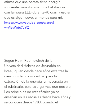
afirma que una patata tiene energía 
suficiente para iluminar una habitación 
con lámpara LED durante 40 días, y eso si 
que es algo nuevo, al menos para mí.
https://www.youtube.com/watch?
v=VibyWdu7uYQ
Según Haim Rabinowitch de la 
Universidad Hebrea de Jerusalén en 
Israel, quien desde hace años esta tras la 
creación de un dispositivo para la 
extracción de la energía  almacenada en 
el tubérculo, esto es algo mas que posible.
Los principios de esta técnica ya se 
enseñan en las escuelas desde hace años y 
se conocen desde 1780, cuando el 