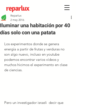
reparlux
Reparlux
2 may 2016
Iluminar una habitación por 40
días solo con una patata
Los experimentos donde se genera 
energía a partir de frutas y verduras no 
son algo nuevo, incluso en youtube 
podemos encontrar varios vídeos y 
muchos hicimos el experimento en clase 
de ciencias.
Pero un investigador israeli  decir que 