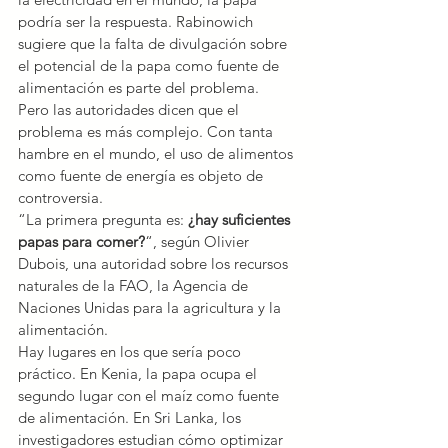
podría ser la respuesta. Rabinowich 
sugiere que la falta de divulgación sobre 
el potencial de la papa como fuente de 
alimentación es parte del problema.
Pero las autoridades dicen que el 
problema es más complejo. Con tanta 
hambre en el mundo, el uso de alimentos 
como fuente de energía es objeto de 
controversia.
“La primera pregunta es: 
¿hay suficientes 
papas para comer?
“, según Olivier 
Dubois, una autoridad sobre los recursos 
naturales de la FAO, la Agencia de 
Naciones Unidas para la agricultura y la 
alimentación.
Hay lugares en los que sería poco 
práctico. En Kenia, la papa ocupa el 
segundo lugar con el maíz como fuente 
de alimentación. En Sri Lanka, los 
investigadores estudian cómo optimizar 