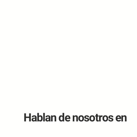
Hablan de nosotros en