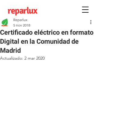
reparlux
Reparlux
5 nov 2018
Certificado eléctrico en formato
Digital en la Comunidad de
Madrid
Actualizado:
2 mar 2020