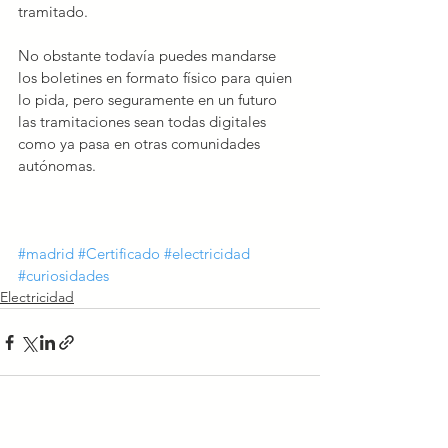
tramitado.
No obstante todavía puedes mandarse 
los boletines en formato físico para quien 
lo pida, pero seguramente en un futuro 
las tramitaciones sean todas digitales 
como ya pasa en otras comunidades 
autónomas.
#madrid
#Certificado
#electricidad
#curiosidades
Electricidad