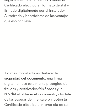
Certificado eléctrico en formato digital y 
firmado digitalmente por el Instalador 
Autorizado y beneficiarse de las ventajas 
que eso conlleva.
 Lo más importante es destacar la 
seguridad del documento
, una firma 
digital lo hace totalmente protegido de 
fraudes y certificados falsificados y la 
rapidez
 al obtener el documento, olvídate 
de las esperas del mensajero y obtén tu 
Certificado eléctrico el mismo día de ser 