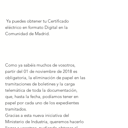
 Ya puedes obtener tu
 Certificado 
eléctrico
en 
formato Digital
 en la 
Comunidad de Madrid.
Como ya sabéis muchos de vosotros, 
partir del 01 de noviembre de 2018 es 
obligatoria, la eliminación de papel en las 
tramitaciones de boletines y la carga 
telemática de toda la documentación, 
que, hasta la fecha, podíamos tener en 
papel por cada uno de los expedientes 
tramitados.
Gracias a esta nueva iniciativa del 
Ministerio de Industria, queremos hacerlo 
llegar a vosotros, pudiendo obtener el 