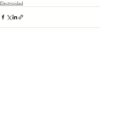
Electricidad