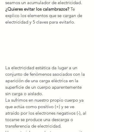
seamos un acumulador de electricidad.
¿Quieres evitar los calambrazos?
 Te 
explico los elementos que se cargan de 
electricidad y 5 claves para evitarlo.
La electricidad estática da lugar a un 
conjunto de fenómenos asociados con la 
aparición de una carga eléctrica en la 
superficie de un cuerpo aparentemente 
sin carga o aislado.
La sufrimos en nuestro propio cuerpo ya 
que actúa como positivo (+) y se ve 
atraído por los electrones negativos (-), al 
tocarse se produce una descarga o 
transferencia de electricidad.