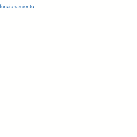
funcionamiento 