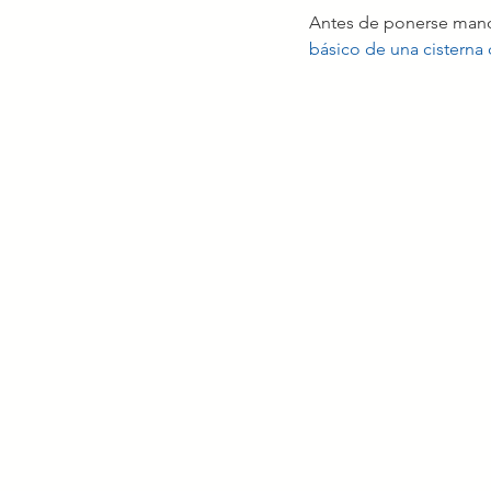
Antes de ponerse mano
básico de una cisterna