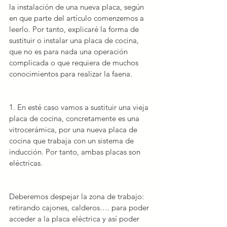
la instalación de una nueva placa, según 
en que parte del artículo comenzemos a 
leerlo. Por tanto, explicaré la forma de 
sustituir o instalar una placa de cocina
, 
que no es para nada una operación 
complicada o que requiera de muchos 
conocimientos para realizar la faena.
1. En esté caso vamos a
sustituir una vieja 
placa de cocina
, concretamente es una 
vitrocerámica, por una nueva placa de 
cocina que trabaja con un sistema de 
inducción. Por tanto, ambas placas son 
eléctricas.
Deberemos despejar la zona de trabajo: 
retirando cajones, calderos…. para poder 
acceder a la placa eléctrica y así poder 