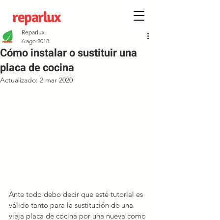
reparlux
Reparlux
6 ago 2018
Cómo instalar o sustituir una
placa de cocina
Actualizado:
2 mar 2020
Ante todo debo decir que esté tutorial es 
válido tanto para la sustitución de una 
vieja placa de cocina por una nueva como 