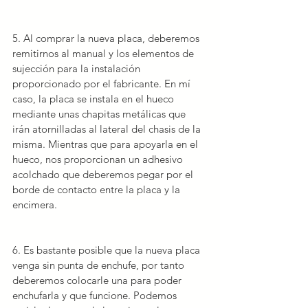
5. Al comprar la nueva placa, deberemos 
remitirnos al manual y los elementos de 
sujección para la instalación 
proporcionado por el fabricante. En mí 
caso, la placa se instala en el hueco 
mediante unas chapitas metálicas que 
irán atornilladas al lateral del chasis de la 
misma. Mientras que para apoyarla en el 
hueco, nos proporcionan un adhesivo 
acolchado que deberemos pegar por el 
borde de contacto entre la placa y la 
encimera.
6. Es bastante posible que la nueva placa 
venga sin 
punta de enchufe
, por tanto 
deberemos colocarle una para poder 
enchufarla y que funcione. Podemos 