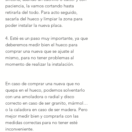
paciencia, la vamos cortando hasta 
retirarla del todo. Para acto seguido, 
sacarla del hueco 
y limpiar la zona para 
poder instalar la nueva placa.
4. Esté es un paso muy importante, ya que 
deberemos 
medir bien el hueco
 para 
comprar una nueva que se ajuste al 
mismo, para no tener problemas al 
momento de realizar la instalación.
En caso de comprar una nueva que no 
quepa en el hueco, podemos solventarlo 
con una amoladora o radial y disco 
correcto en caso de ser granito, mármol… 
o la caladora en caso de ser madera. Pero 
mejor medir bien y comprarla con las 
medidas correctas para no tener esté 
inconveniente.