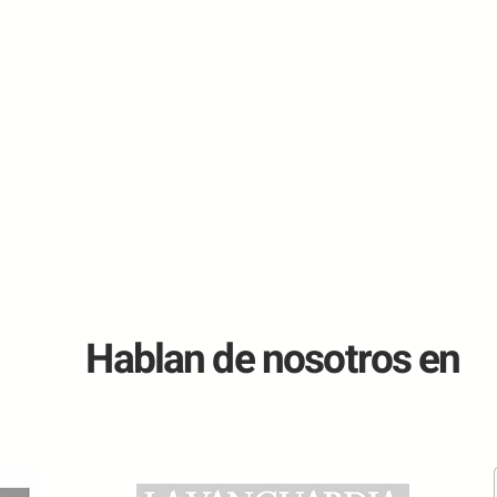
Hablan de nosotros en