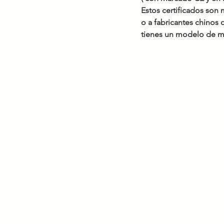
Estos certificados son
o a fabricantes chinos
tienes un modelo de m