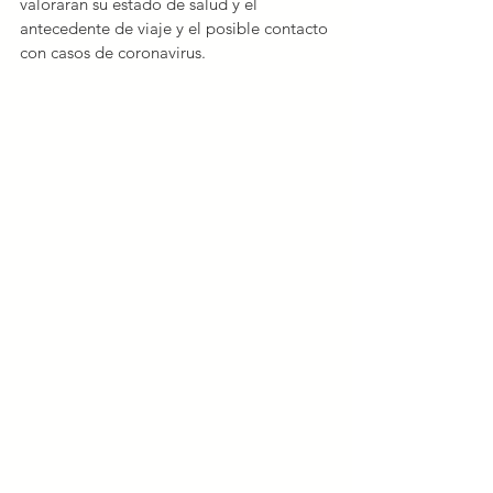
valorarán su estado de salud y el 
antecedente de viaje y el posible contacto 
con casos de coronavirus.