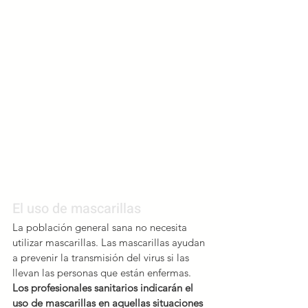
El uso de mascarillas
La población general sana no necesita 
utilizar mascarillas. Las mascarillas ayudan 
a prevenir la transmisión del virus si las 
llevan las personas que están enfermas. 
Los profesionales sanitarios indicarán el 
uso de mascarillas en aquellas situaciones 