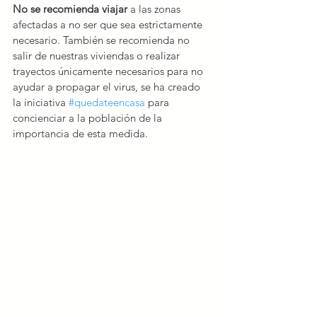
No se recomienda viajar
 a las zonas 
afectadas a no ser que sea estrictamente 
necesario. También se recomienda no 
salir de nuestras viviendas o realizar 
trayectos únicamente necesarios para no 
ayudar a propagar el virus, se ha creado 
la iniciativa 
#quedateencasa
 para 
concienciar a la población de la 
importancia de esta medida.