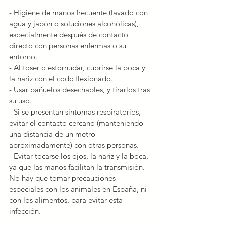
- Higiene de manos frecuente (lavado con 
agua y jabón o soluciones alcohólicas), 
especialmente después de contacto 
directo con personas enfermas o su 
entorno.
- Al toser o estornudar, cubrirse la boca y 
la nariz con el codo flexionado.
- Usar pañuelos desechables, y tirarlos tras 
su uso.
- Si se presentan síntomas respiratorios, 
evitar el contacto cercano (manteniendo 
una distancia de un metro 
aproximadamente) con otras personas.
- Evitar tocarse los ojos, la nariz y la boca, 
ya que las manos facilitan la transmisión. 
No hay que tomar precauciones 
especiales con los animales en España, ni 
con los alimentos, para evitar esta 
infección.