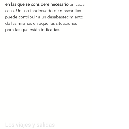
en las que se considere necesario
 en cada 
caso. Un uso inadecuado de mascarillas 
puede contribuir a un desabastecimiento 
de las mismas en aquellas situaciones 
para las que están indicadas.
Los viajes y salidas