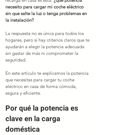
recarga en casa es esta: 
¿qué potencia 
necesito para cargar mi coche eléctrico 
sin que salte la luz o tenga problemas en 
la instalación?
La respuesta no es única para todos los 
hogares, pero sí hay criterios claros que te 
ayudarán a elegir la potencia adecuada 
sin gastar de más ni comprometer la 
seguridad.
En este artículo te explicamos la potencia 
que necesitas para cargar tu coche 
eléctrico en casa de forma cómoda, 
segura y eficiente.
Por qué la potencia es 
clave en la carga 
doméstica