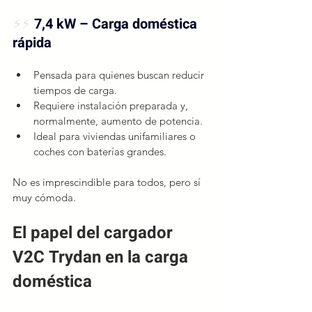
⚡⚡
7,4 kW – Carga doméstica 
rápida
Pensada para quienes buscan reducir 
tiempos de carga.
Requiere instalación preparada y, 
normalmente, aumento de potencia.
Ideal para viviendas unifamiliares o 
coches con baterías grandes.
No es imprescindible para todos, pero sí 
muy cómoda.
El papel del cargador 
V2C Trydan en la carga 
doméstica