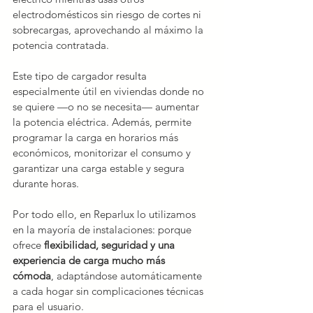
electrodomésticos sin riesgo de cortes ni 
sobrecargas, aprovechando al máximo la 
potencia contratada.
Este tipo de cargador resulta 
especialmente útil en viviendas donde no 
se quiere —o no se necesita— aumentar 
la potencia eléctrica. Además, permite 
programar la carga en horarios más 
económicos, monitorizar el consumo y 
garantizar una carga estable y segura 
durante horas.
Por todo ello, en Reparlux lo utilizamos 
en la mayoría de instalaciones: porque 
ofrece 
flexibilidad, seguridad y una 
experiencia de carga mucho más 
cómoda
, adaptándose automáticamente 
a cada hogar sin complicaciones técnicas 
para el usuario.