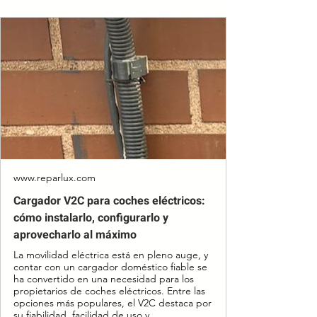
www.reparlux.com
Cargador V2C para coches eléctricos:
cómo instalarlo, configurarlo y
aprovecharlo al máximo
La movilidad eléctrica está en pleno auge, y
contar con un cargador doméstico fiable se
ha convertido en una necesidad para los
propietarios de coches eléctricos. Entre las
opciones más populares, el V2C destaca por
su fiabilidad, facilidad de uso y