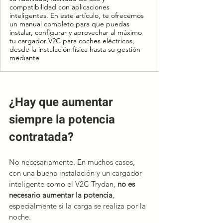
compatibilidad con aplicaciones
inteligentes. En este artículo, te ofrecemos
un manual completo para que puedas
instalar, configurar y aprovechar al máximo
tu cargador V2C para coches eléctricos,
desde la instalación física hasta su gestión
mediante
¿Hay que aumentar 
siempre la potencia 
contratada?
No necesariamente. En muchos casos, 
con una buena instalación y un cargador 
inteligente como el V2C Trydan, 
no es 
necesario aumentar la potencia
, 
especialmente si la carga se realiza por la 
noche.