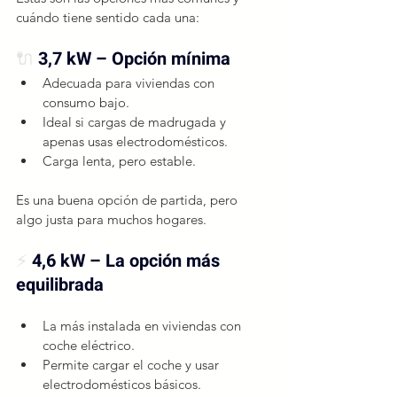
cuándo tiene sentido cada una:
🔌 
3,7 kW – Opción mínima
Adecuada para viviendas con 
consumo bajo.
Ideal si cargas de madrugada y 
apenas usas electrodomésticos.
Carga lenta, pero estable.
Es una buena opción de partida, pero 
algo justa para muchos hogares.
⚡ 
4,6 kW – La opción más 
equilibrada
La más instalada en viviendas con 
coche eléctrico.
Permite cargar el coche y usar 
electrodomésticos básicos.