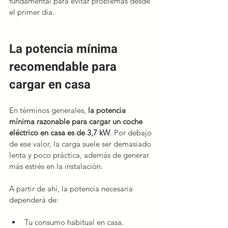
fundamental para evitar problemas desde 
el primer día.
La potencia mínima 
recomendable para 
cargar en casa
En términos generales, 
la potencia 
mínima razonable para cargar un coche 
eléctrico en casa es de 3,7 kW
. Por debajo 
de ese valor, la carga suele ser demasiado 
lenta y poco práctica, además de generar 
más estrés en la instalación.
A partir de ahí, la potencia necesaria 
dependerá de:
Tu consumo habitual en casa.