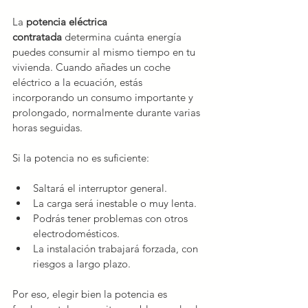
La 
potencia eléctrica 
contratada
 determina cuánta energía 
puedes consumir al mismo tiempo en tu 
vivienda. Cuando añades un coche 
eléctrico a la ecuación, estás 
incorporando un consumo importante y 
prolongado, normalmente durante varias 
horas seguidas.
Si la potencia no es suficiente:
Saltará el interruptor general.
La carga será inestable o muy lenta.
Podrás tener problemas con otros 
electrodomésticos.
La instalación trabajará forzada, con 
riesgos a largo plazo.
Por eso, elegir bien la potencia es 