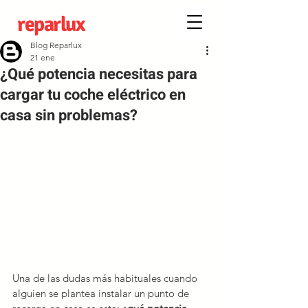
reparlux
Blog Reparlux
21 ene
¿Qué potencia necesitas para
cargar tu coche eléctrico en
casa sin problemas?
Una de las dudas más habituales cuando 
alguien se plantea instalar un punto de 