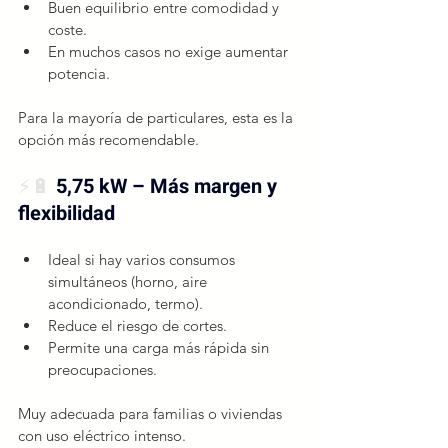
Buen equilibrio entre comodidad y 
coste.
En muchos casos no exige aumentar 
potencia.
Para la mayoría de particulares, esta es la 
opción más recomendable.
⚡🔋 
5,75 kW – Más margen y 
flexibilidad
Ideal si hay varios consumos 
simultáneos (horno, aire 
acondicionado, termo).
Reduce el riesgo de cortes.
Permite una carga más rápida sin 
preocupaciones.
Muy adecuada para familias o viviendas 
con uso eléctrico intenso.