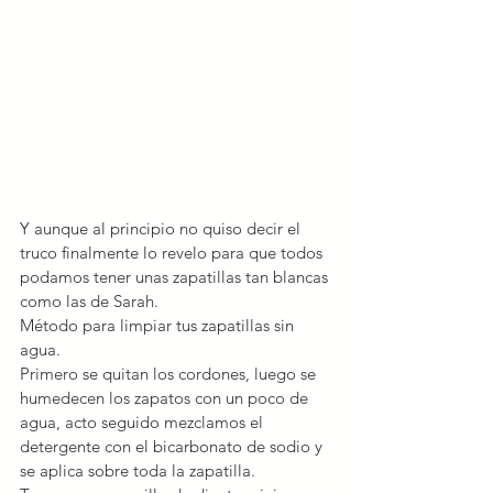
Y aunque al principio no quiso decir el 
truco finalmente lo revelo para que todos 
podamos tener unas zapatillas tan blancas 
como las de Sarah.
Método para limpiar tus zapatillas sin 
agua.
Primero se quitan los cordones, luego se 
humedecen los zapatos con un poco de 
agua, acto seguido mezclamos el 
detergente con el bicarbonato de sodio y 
se aplica sobre toda la zapatilla.