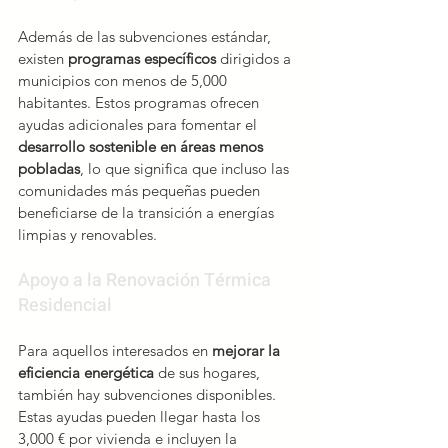
Además de las subvenciones estándar, 
existen 
programas específicos
 dirigidos a 
municipios con menos de 5,000 
habitantes. Estos programas ofrecen 
ayudas adicionales para fomentar el 
desarrollo sostenible en áreas menos 
pobladas
, lo que significa que incluso las 
comunidades más pequeñas pueden 
beneficiarse de la transición a energías 
limpias y renovables.
Apoyo a la Renovación Térmica 
Residencial
Para aquellos interesados en 
mejorar la 
eficiencia energética
 de sus hogares, 
también hay subvenciones disponibles. 
Estas ayudas pueden llegar hasta los 
3,000 € por vivienda e incluyen la 