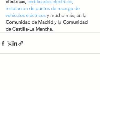
eléctricas,
certificados eléctricos
, 
instalación de puntos de recarga de 
vehículos eléctricos
 y mucho más, en la 
Comunidad de Madrid 
y la 
Comunidad 
de Castilla-La Mancha.