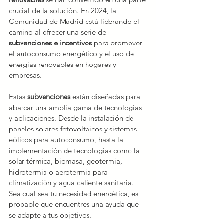
crucial de la solución. En 2024, la 
Comunidad de Madrid está liderando el 
camino al ofrecer una serie de 
subvenciones e incentivos
 para promover 
el autoconsumo energético y el uso de 
energías renovables en hogares y 
empresas.
Estas 
subvenciones
 están diseñadas para 
abarcar una amplia gama de tecnologías 
y aplicaciones. Desde la instalación de 
paneles solares fotovoltaicos y sistemas 
eólicos para autoconsumo, hasta la 
implementación de tecnologías como la 
solar térmica, biomasa, geotermia, 
hidrotermia o aerotermia para 
climatización y agua caliente sanitaria. 
Sea cual sea tu necesidad energética, es 
probable que encuentres una ayuda que 
se adapte a tus objetivos.