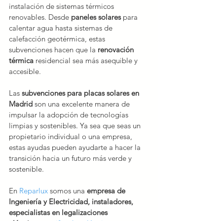
instalación de sistemas térmicos 
renovables. Desde 
paneles solares
 para 
calentar agua hasta sistemas de 
calefacción geotérmica, estas 
subvenciones hacen que la 
renovación 
térmica
 residencial sea más asequible y 
accesible.
Las 
subvenciones para placas solares en 
Madrid
 son una excelente manera de 
impulsar la adopción de tecnologías 
limpias y sostenibles. Ya sea que seas un 
propietario individual o una empresa, 
estas ayudas pueden ayudarte a hacer la 
transición hacia un futuro más verde y 
sostenible.
En 
Reparlux
 somos una 
empresa de 
Ingeniería y Electricidad, instaladores, 
especialistas en legalizaciones 