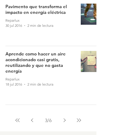
Pavimento que transforma el
impacto en energía eléctrica
Reparlux
30 jul 2016
2 min de lectura
Aprende como hacer un aire
acondicionado casi gratis,
reutilizando y que no gasta
energía
Reparlux
18 jul 2016
2 min de lectura
3
/
6