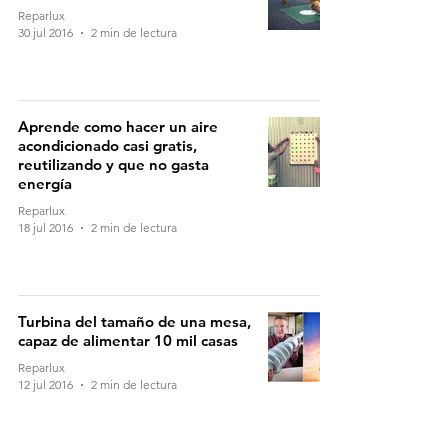
Reparlux
30 jul 2016
2 min de lectura
Aprende como hacer un aire
acondicionado casi gratis,
reutilizando y que no gasta
energía
Reparlux
18 jul 2016
2 min de lectura
Turbina del tamaño de una mesa,
capaz de alimentar 10 mil casas
Reparlux
12 jul 2016
2 min de lectura